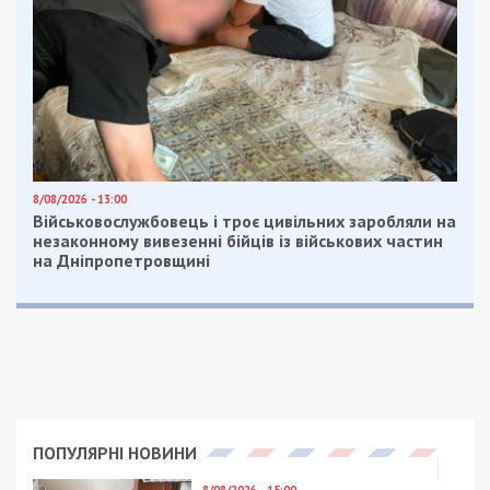
8/08/2026 - 13:00
Військовослужбовець і троє цивільних заробляли на
незаконному вивезенні бійців із військових частин
на Дніпропетровщині
ПОПУЛЯРНІ НОВИНИ
8/08/2026 - 15:00