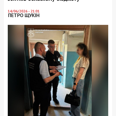
14/06/2026 - 21:01
ПЕТРО ЩУКІН