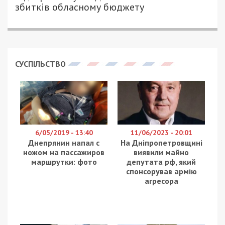
збитків обласному бюджету
СУСПІЛЬСТВО
6/05/2019 - 13:40
11/06/2023 - 20:01
Днепрянин напал с
На Дніпропетровщині
ножом на пассажиров
виявили майно
маршрутки: фото
депутата рф, який
спонсорував армію
агресора