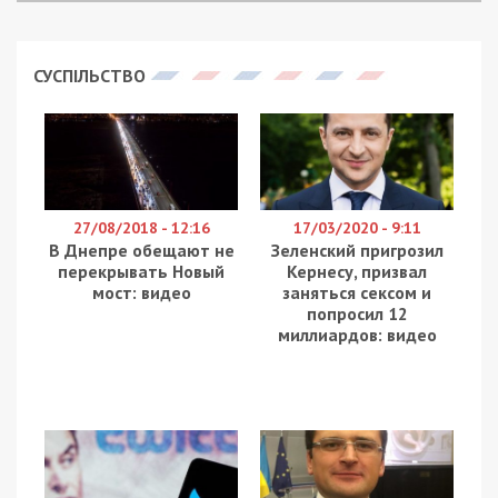
СУСПІЛЬСТВО
27/08/2018 - 12:16
17/03/2020 - 9:11
В Днепре обещают не
Зеленский пригрозил
перекрывать Новый
Кернесу, призвал
мост: видео
заняться сексом и
попросил 12
миллиардов: видео