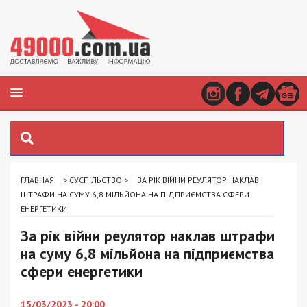
ГЛАВНАЯ
>
СУСПІЛЬСТВО
>
ЗА РІК ВІЙНИ РЕУЛЯТОР НАКЛАВ
ШТРАФИ НА СУМУ 6,8 МІЛЬЙОНА НА ПІДПРИЄМСТВА СФЕРИ
ЕНЕРГЕТИКИ
За рік війни реулятор наклав штрафи
на суму 6,8 мільйона на підприємства
сфери енергетики
15/03/2023 - 20:00