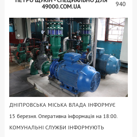
ПЕТРО ЩУКІН - СПЕЦИАЛЬНО ДЛЯ
940
49000.COM.UA
ДНІПРОВСЬКА МІСЬКА ВЛАДА ІНФОРМУЄ
15 березня. Оперативна інформація на 18:00.
КОМУНАЛЬНІ СЛУЖБИ ІНФОРМУЮТЬ