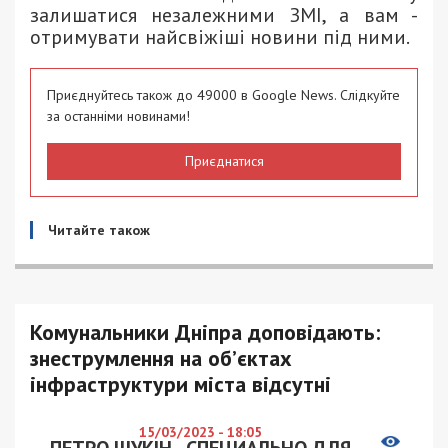
залишатися незалежними ЗМІ, а вам -
отримувати найсвіжіші новини під ними.
Приєднуйтесь також до 49000 в Google News. Слідкуйте
за останніми новинами!
Приєднатися
Читайте також
Комунальники Дніпра доповідають:
знеструмлення на об’єктах
інфраструктури міста відсутні
15/03/2023 - 18:05