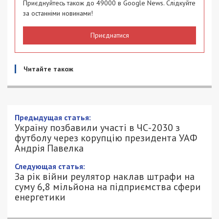
Приєднуйтесь також до 49000 в Google News. Слідкуйте
за останніми новинами!
Приєднатися
Читайте також
Предыдущая статья:
Україну позбавили участі в ЧС-2030 з
футболу через корупцію президента УАФ
Андрія Павелка
Следующая статья:
За рік війни реулятор наклав штрафи на
суму 6,8 мільйона на підприємства сфери
енергетики