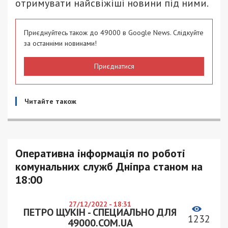
отримувати найсвіжіші новини під ними.
Приєднуйтесь також до 49000 в Google News. Слідкуйте
за останніми новинами!
Приєднатися
Читайте також
Оперативна інформація по роботі
комунальних служб Дніпра станом на
18:00
27/12/2022 - 18:31
ПЕТРО ЩУКІН - СПЕЦИАЛЬНО ДЛЯ
1232
49000.COM.UA