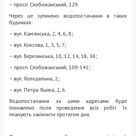
– просп. Слобожанський, 129.
Через це зупинено водопостачання в таких
будинках:
– вул. Кам’янська, 2, 4, 6, 8;
– вул. Коксова, 1, 3, 5, 7;
– вул. Березинська, 10, 12, 14, 18, 38;
– просп. Слобожанський, 109-141;
– вул. Холодильна, 2;
– вул. Петра Яцика, 2, 6.
Водопостачання за цими адресами буде
поновлено після проведення всіх робіт. Їх
планують закінчити протягом дня.