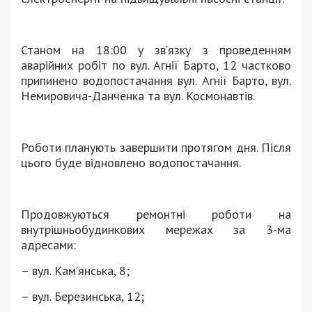
Станом на 18:00 у зв’язку з проведенням
аварійних робіт по вул. Агнії Барто, 12 частково
припинено водопостачання вул. Агнії Барто, вул.
Немировича-Данченка та вул. Космонавтів.
Роботи планують завершити протягом дня. Після
цього буде відновлено водопостачання.
Продовжуються ремонтні роботи на
внутрішньобудинкових мережах за 3-ма
адресами:
– вул. Кам’янська, 8;
– вул. Березинська, 12;