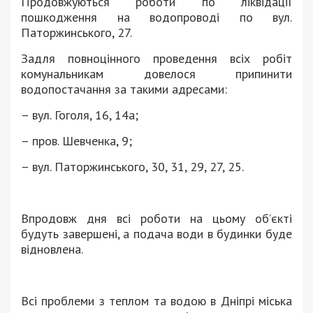
Продовжуються роботи по ліквідації
пошкодження на водопроводі по вул.
Паторжинського, 27.
Задля повноцінного проведення всіх робіт
комунальникам довелося припинити
водопостачання за такими адресами:
– вул. Гоголя, 16, 14а;
– пров. Шевченка, 9;
– вул. Паторжинського, 30, 31, 29, 27, 25.
Впродовж дня всі роботи на цьому об’єкті
будуть завершені, а подача води в будинки буде
відновлена.
Всі проблеми з теплом та водою в Дніпрі міська