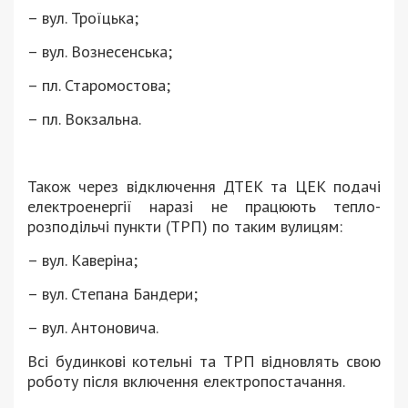
– вул. Троїцька;
– вул. Вознесенська;
– пл. Старомостова;
– пл. Вокзальна.
Також через відключення ДТЕК та ЦЕК подачі
електроенергії наразі не працюють тепло-
розподільчі пункти (ТРП) по таким вулицям:
– вул. Каверіна;
– вул. Степана Бандери;
– вул. Антоновича.
Всі будинкові котельні та ТРП відновлять свою
роботу після включення електропостачання.