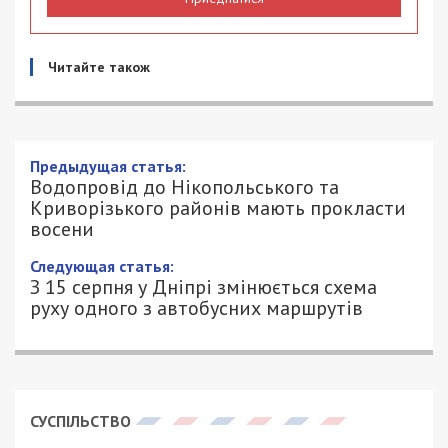
Читайте також
Предыдущая статья:
Водопровід до Нікопольського та
Криворізького районів мають прокласти
восени
Следующая статья:
З 15 серпня у Дніпрі змінюється схема
руху одного з автобусних маршрутів
СУСПІЛЬСТВО