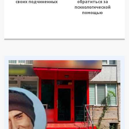
своих подчиненных
обратиться за
психологической
помощью