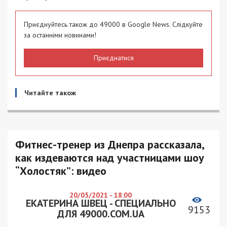
Приєднуйтесь також до 49000 в Google News. Слідкуйте
за останніми новинами!
Приєднатися
Читайте також
Фитнес-тренер из Днепра рассказала,
как издеваются над участницами шоу
“Холостяк”: видео
20/05/2021 - 18:00
ЕКАТЕРИНА ШВЕЦ - СПЕЦИАЛЬНО
9153
ДЛЯ 49000.COM.UA