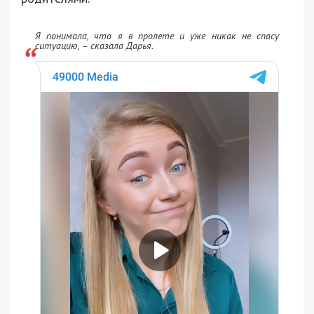
Я понимала, что я в пролете и уже никак не спасу
ситуацию, – сказала Дарья.