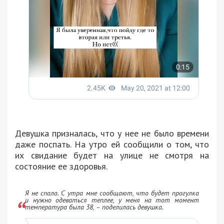
Девушка призналась, что у нее не было времени
даже поспать. На утро ей сообщили о том, что
их свидание будет на улице не смотря на
состояние ее здоровья.
Я не спала. С утра мне сообщают, что будет прогулка
и нужно одеваться теплее, у меня на тот момент
температура была 38, – поделилась девушка.