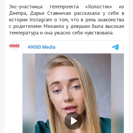
Экс-участница телепроекта «Холостяк» из
Днепра, Дарья Ставничая рассказала у себя в
истории Instagram о том, что в день знакомства
с родителями Михаила у девушки была высокая
температура и она ужасно себя чувствовала.