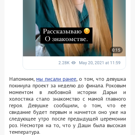
Напомним,
мы писали ранее
, о том, что девушка
покинула проект за неделю до финала. Роковым
моментом в любовной истории Дарьи и
холостяка стало знакомство с мамой главного
героя. Девушке сообщили, о том, что ее
свидание будет первым и начнется оно уже на
следующее утро после предыдущей церемонии
роз. Несмотря на то, что у Даши была высокая
температура.