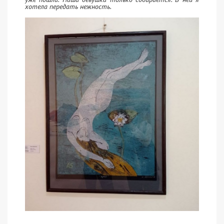
хотела передать нежность.