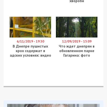
хвороби
6/11/2019 - 19:30
12/09/2019 - 15:09
В Днепре пушистых
Что ждет днепрян в
крох содержат в
обновленном парке
адских условиях: видео
Гагарина: фото