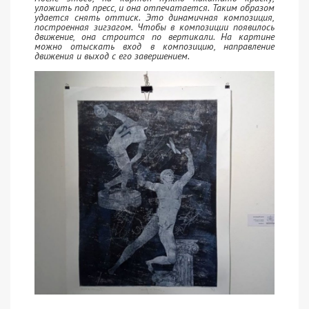
уложить под пресс, и она отпечатается. Таким образом
удается снять оттиск. Это динамичная композиция,
построенная зигзагом. Чтобы в композиции появилось
движение, она строится по вертикали. На картине
можно отыскать вход в композицию, направление
движения и выход с его завершением.