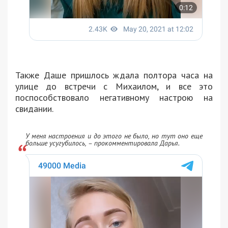
Также Даше пришлось ждала полтора часа на
улице до встречи с Михаилом, и все это
поспособствовало негативному настрою на
свидании.
У меня настроения и до этого не было, но тут оно еще
больше усугубилось, – прокомментировала Дарья.