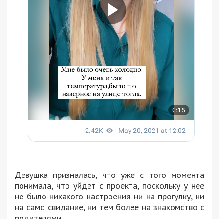
Девушка призналась, что уже с того момента
понимала, что уйдет с проекта, поскольку у нее
не было никакого настроения ни на прогулку, ни
на само свидание, ни тем более на знакомство с
родителями.