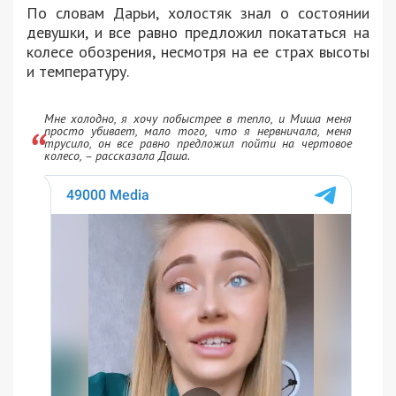
По словам Дарьи, холостяк знал о состоянии
девушки, и все равно предложил покататься на
колесе обозрения, несмотря на ее страх высоты
и температуру.
Мне холодно, я хочу побыстрее в тепло, и Миша меня
просто убивает, мало того, что я нервничала, меня
трусило, он все равно предложил пойти на чертовое
колесо, – рассказала Даша.