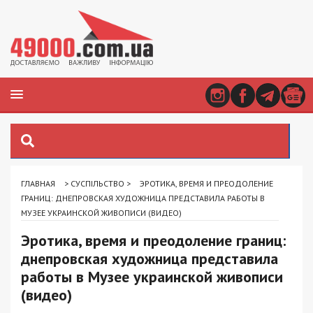
ГЛАВНАЯ
>
СУСПІЛЬСТВО
>
ЭРОТИКА, ВРЕМЯ И ПРЕОДОЛЕНИЕ
ГРАНИЦ: ДНЕПРОВСКАЯ ХУДОЖНИЦА ПРЕДСТАВИЛА РАБОТЫ В
МУЗЕЕ УКРАИНСКОЙ ЖИВОПИСИ (ВИДЕО)
Эротика, время и преодоление границ:
днепровская художница представила
работы в Музее украинской живописи
(видео)