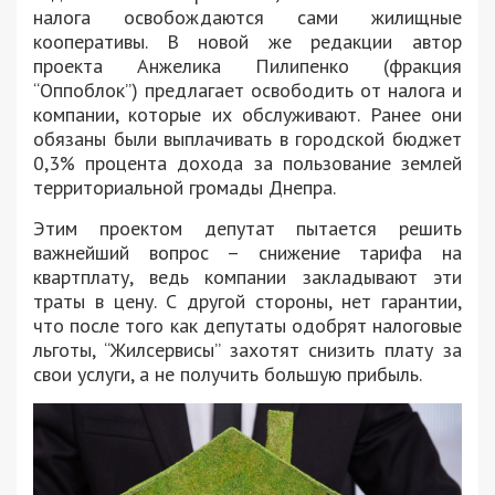
налога освобождаются сами жилищные
кооперативы. В новой же редакции автор
проекта Анжелика Пилипенко (фракция
“Оппоблок”) предлагает освободить от налога и
компании, которые их обслуживают. Ранее они
обязаны были выплачивать в городской бюджет
0,3% процента дохода за пользование землей
территориальной громады Днепра.
Этим проектом депутат пытается решить
важнейший вопрос – снижение тарифа на
квартплату, ведь компании закладывают эти
траты в цену. С другой стороны, нет гарантии,
что после того как депутаты одобрят налоговые
льготы, “Жилсервисы” захотят снизить плату за
свои услуги, а не получить большую прибыль.