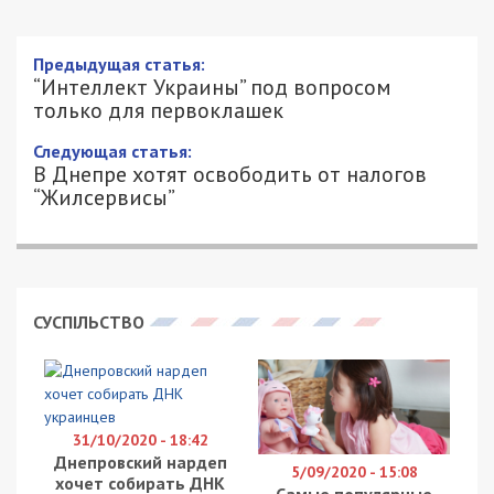
Предыдущая статья:
“Интеллект Украины” под вопросом
только для первоклашек
Следующая статья:
В Днепре хотят освободить от налогов
“Жилсервисы”
СУСПІЛЬСТВО
31/10/2020 - 18:42
Днепровский нардеп
5/09/2020 - 15:08
хочет собирать ДНК