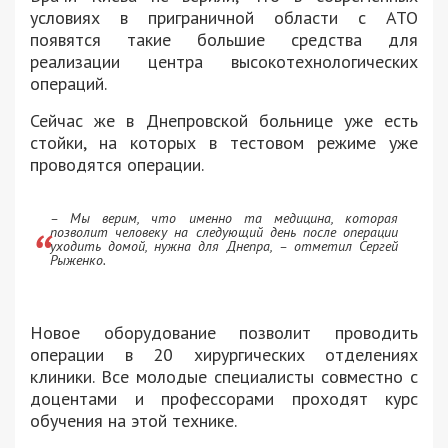
условиях в приграничной области с АТО
появятся такие большие средства для
реализации центра высокотехнологических
операций.
Сейчас же в Днепровской больнице уже есть
стойки, на которых в тестовом режиме уже
проводятся операции.
– Мы верим, что именно та медицина, которая
позволит человеку на следующий день после операции
уходить домой, нужна для Днепра, – отметил Сергей
Рыженко.
Новое оборудование позволит проводить
операции в 20 хирургических отделениях
клиники. Все молодые специалисты совместно с
доцентами и профессорами проходят курс
обучения на этой технике.