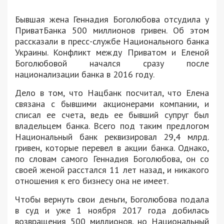
Бывшая жена Геннадия Боголюбова отсудила у
ПриватБанка 500 миллионов гривен. Об этом
рассказали в пресс-службе Национального банка
Украины. Конфликт между Приватом и Еленой
Боголюбовой начался сразу после
национализации банка в 2016 году.
Дело в том, что Нацбанк посчитал, что Елена
связана с бывшими акционерами компании, и
списал ее счета, ведь ее бывший супруг был
владельцем банка. Всего под таким предлогом
Национальный банк реквизировал 29,4 млрд.
гривен, которые перевел в акции банка. Однако,
по словам самого Геннадия Боголюбова, он со
своей женой расстался 11 лет назад, и никакого
отношения к его бизнесу она не имеет.
Чтобы вернуть свои деньги, Боголюбова подала
в суд и уже 1 ноября 2017 года добилась
возвращения 500 миллионов, но Национальный