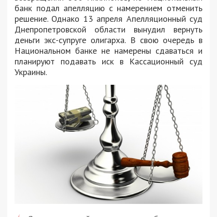
банк подал апелляцию с намерением отменить
решение. Однако 13 апреля Апелляционный суд
Днепропетровской области вынудил вернуть
деньги экс-супруге олигарха. В свою очередь в
Национальном банке не намерены сдаваться и
планируют подавать иск в Кассационный суд
Украины.