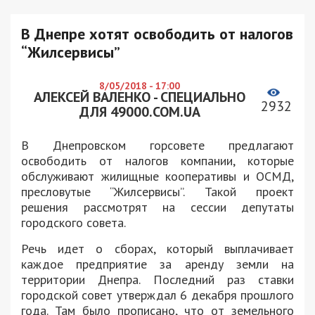
В Днепре хотят освободить от налогов
“Жилсервисы”
8/05/2018 - 17:00
АЛЕКСЕЙ ВАЛЕНКО - СПЕЦИАЛЬНО
2932
ДЛЯ 49000.COM.UA
В Днепровском горсовете предлагают
освободить от налогов компании, которые
обслуживают жилищные кооперативы и ОСМД,
пресловутые “Жилсервисы”. Такой проект
решения рассмотрят на сессии депутаты
городского совета.
Речь идет о сборах, который выплачивает
каждое предприятие за аренду земли на
территории Днепра. Последний раз ставки
городской совет утверждал 6 декабря прошлого
года. Там было прописано, что от земельного