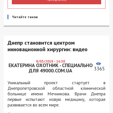
Читайте також
Днепр становится центром
инновационной хирургии: видео
8/05/2018 - 16:30
ЕКАТЕРИНА ОХОТНИК - СПЕЦИАЛЬНО
3365
ДЛЯ 49000.COM.UA
Уникальный проект стартует в
Днепропетровской областной клинической
больнице имени Мечникова. Врачи Днепра
первые испытают новую медицину, которая
развивается во всем мире.