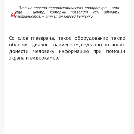
– Это не просто лапароскопическая аппаратура – это
еще и центр, который позволит нам обучать
специалистов, – отметил Сергей Рыженко.
Со слов главврача, такое оборудование также
облегчит диалог с пациентом, ведь оно позволит
донести человеку информацию при помощи
экрана и видеокамер.