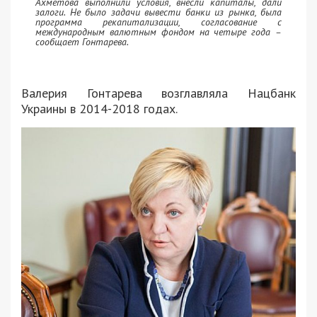
Ахметова выполнили условия, внесли капиталы, дали
залоги. Не было задачи вывести банки из рынка, была
программа рекапитализации, согласование с
международным валютным фондом на четыре года –
сообщает Гонтарева.
Валерия Гонтарева возглавляла Нацбанк
Украины в 2014-2018 годах.