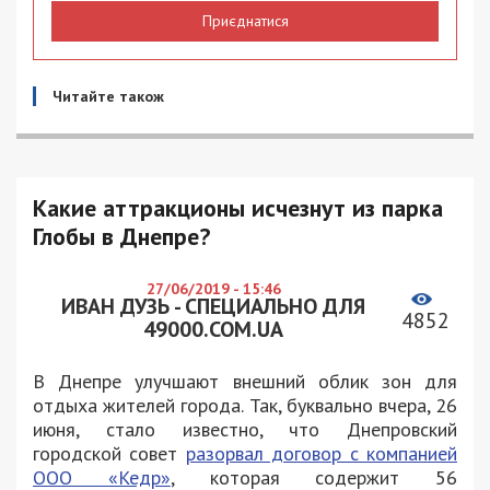
Приєднатися
Читайте також
Какие аттракционы исчезнут из парка
Глобы в Днепре?
27/06/2019 - 15:46
ИВАН ДУЗЬ - СПЕЦИАЛЬНО ДЛЯ
4852
49000.COM.UA
В Днепре улучшают внешний облик зон для
отдыха жителей города. Так, буквально вчера, 26
июня, стало известно, что Днепровский
городской совет
разорвал договор с компанией
ООО «Кедр»
, которая содержит 56