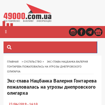
ГЛАВНАЯ
>
СУСПІЛЬСТВО
>
ЭКС-ГЛАВА НАЦБАНКА ВАЛЕРИЯ
ГОНТАРЕВА ПОЖАЛОВАЛАСЬ НА УГРОЗЫ ДНЕПРОВСКОГО
ОЛИГАРХА
Экс-глава Нацбанка Валерия Гонтарева
пожаловалась на угрозы днепровского
олигарха
27/06/2019 - 16:10