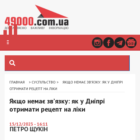
ГЛАВНАЯ
>
СУСПІЛЬСТВО
>
ЯКЩО НЕМАЄ ЗВ’ЯЗКУ: ЯК У ДНІПРІ
ОТРИМАТИ РЕЦЕПТ НА ЛІКИ
Якщо немає зв’язку: як у Дніпрі
отримати рецепт на ліки
15/12/2023 - 16:11
ПЕТРО ЩУКІН