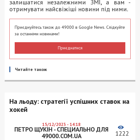
залишатися незалежними ЗМІ, а вам -
отримувати найсвіжіші новини під ними.
Приєднуйтесь також до 49000 в Google News. Слідкуйте
за останніми новинами!
Приєднатися
Читайте також
На льоду: стратегії успішних ставок на
хокей
15/12/2023 - 14:18
ПЕТРО ЩУКІН - СПЕЦИАЛЬНО ДЛЯ
1222
49000.COM.UA