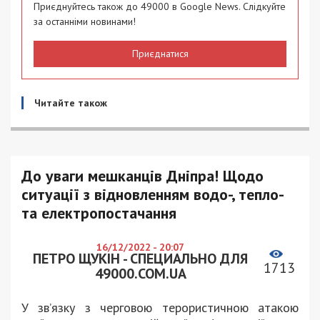
Приєднуйтесь також до 49000 в Google News. Слідкуйте
за останніми новинами!
Приєднатися
Читайте також
До уваги мешканців Дніпра! Щодо
ситуації з відновленням водо-, тепло-
та електропостачання
16/12/2022 - 20:07
ПЕТРО ЩУКІН - СПЕЦИАЛЬНО ДЛЯ
1713
49000.COM.UA
У
зв’язку з черговою терористичною атакою