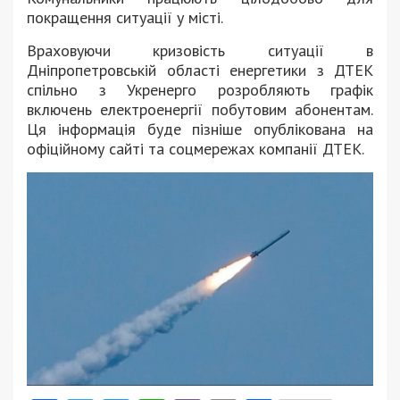
покращення ситуації у місті.
Враховуючи кризовість ситуації в
Дніпропетровській області енергетики з ДТЕК
спільно з Укренерго розробляють графік
включень електроенергії побутовим абонентам.
Ця інформація буде пізніше опублікована на
офіційному сайті та соцмережах компанії ДТЕК.