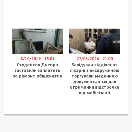
8/10/2019 - 15:01
22/03/2026 - 21:00
Студентов Днепра
Завідувач відділення
заставили заплатить
лікарні з ексдружиною
за ремонт общежития
торгували медичною
документацією для
отримання відстрочки
від мобілізації