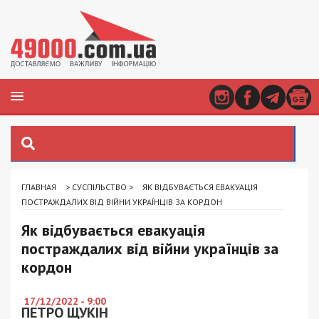
ГЛАВНАЯ
>
СУСПІЛЬСТВО
>
ЯК ВІДБУВАЄТЬСЯ ЕВАКУАЦІЯ
ПОСТРАЖДАЛИХ ВІД ВІЙНИ УКРАЇНЦІВ ЗА КОРДОН
Як відбувається евакуація
постраждалих від війни українців за
кордон
17/12/2022 - 9:00
ПЕТРО ЩУКІН