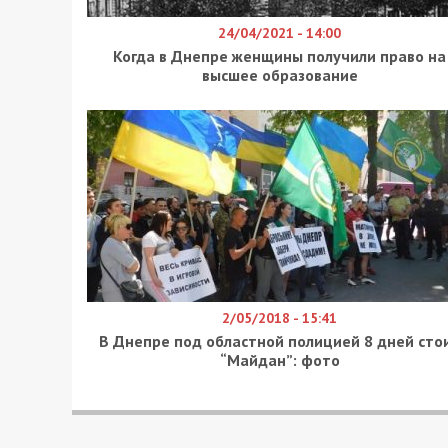
24/04/2021 - 14:00
Когда в Днепре женщины получили право на
высшее образование
2/05/2018 - 15:41
В Днепре под областной полицией 8 дней сто
“Майдан”: фото