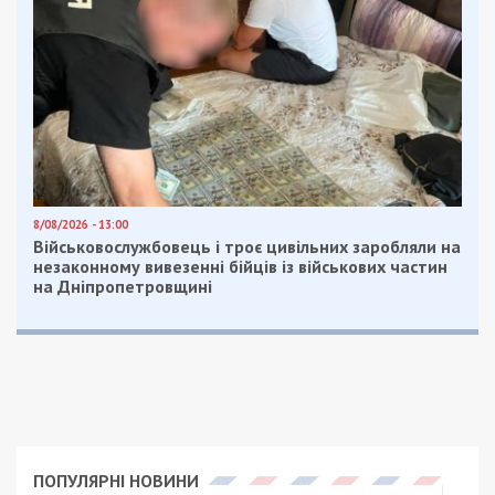
8/08/2026 - 13:00
Військовослужбовець і троє цивільних заробляли на
незаконному вивезенні бійців із військових частин
на Дніпропетровщині
ПОПУЛЯРНІ НОВИНИ