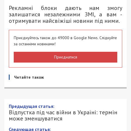
Рекламні блоки дають нам змогу
залишатися незалежними ЗМІ, а вам -
отримувати найсвіжіші новини під ними.
Приєднуйтесь також до 49000 в Google News. Слідкуйте
за останніми новинами!
Приєднатися
Читайте також
Предыдущая статья:
Відпустка під час війни в Україні: термін
може зменшуватися
Следующая статья: