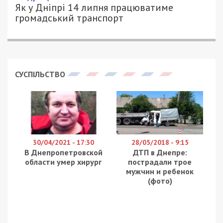
Як у Дніпрі 14 липня працюватиме
громадський транспорт
СУСПІЛЬСТВО
30/04/2021 - 17:30
28/05/2018 - 9:15
В Днепропетровской
ДТП в Днепре:
области умер хирург
пострадали трое
мужчин и ребенок
(фото)