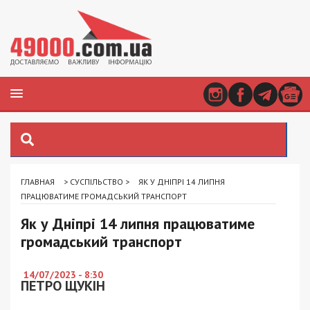
ГЛАВНАЯ
>
СУСПІЛЬСТВО
>
ЯК У ДНІПРІ 14 ЛИПНЯ
ПРАЦЮВАТИМЕ ГРОМАДСЬКИЙ ТРАНСПОРТ
Як у Дніпрі 14 липня працюватиме
громадський транспорт
14/07/2023 - 8:30
ПЕТРО ЩУКІН