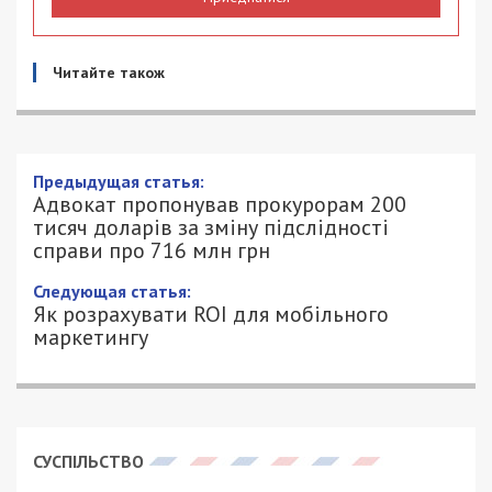
Читайте також
Предыдущая статья:
Адвокат пропонував прокурорам 200
тисяч доларів за зміну підслідності
справи про 716 млн грн
Следующая статья:
Як розрахувати ROI для мобільного
маркетингу
СУСПІЛЬСТВО