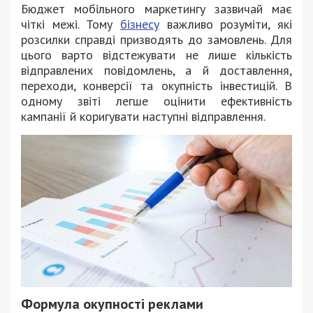
Бюджет мобільного маркетингу зазвичай має
чіткі межі. Тому
бізнесу
важливо розуміти, які
розсилки справді призводять до замовлень. Для
цього варто відстежувати не лише кількість
відправлених повідомлень, а й доставлення,
переходи, конверсії та окупність інвестицій. В
одному звіті легше оцінити ефективність
кампанії й коригувати наступні відправлення.
Формула окупності реклами