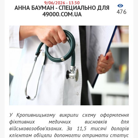
9/06/2026 - 13:30
АННА БАУМАН - СПЕЦИАЛЬНО ДЛЯ
476
49000.COM.UA
У Кропивницькому викрили схему оформлення
фіктивних медичних висновків для
військовозобов’язаних. За 11,5 тисячі доларів
клієнтам обіцяли допомогти отримати статус