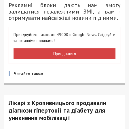
Рекламні блоки дають нам змогу
залишатися незалежними ЗМІ, а вам -
отримувати найсвіжіші новини під ними.
Приєднуйтесь також до 49000 в Google News. Слідкуйте
за останніми новинами!
Приєднатися
Читайте також
Лікарі з Кропивницього продавали
діагнози гіпертонії та діабету для
уникнення мобілізації