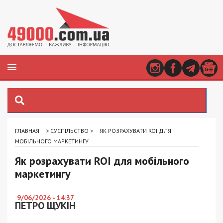
ГЛАВНАЯ
>
СУСПІЛЬСТВО
>
ЯК РОЗРАХУВАТИ ROI ДЛЯ
МОБІЛЬНОГО МАРКЕТИНГУ
Як розрахувати ROI для мобільного
маркетингу
9/06/2026 - 14:37
ПЕТРО ЩУКІН