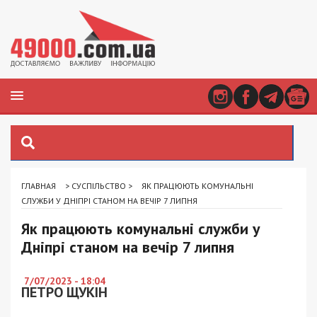
ГЛАВНАЯ
>
СУСПІЛЬСТВО
>
ЯК ПРАЦЮЮТЬ КОМУНАЛЬНІ
СЛУЖБИ У ДНІПРІ СТАНОМ НА ВЕЧІР 7 ЛИПНЯ
Як працюють комунальні служби у
Дніпрі станом на вечір 7 липня
7/07/2023 - 18:04
ПЕТРО ЩУКІН