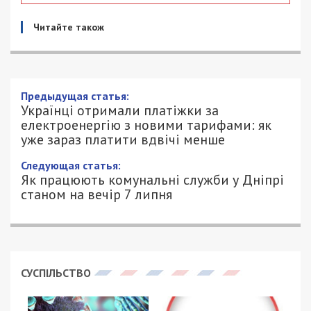
Читайте також
Предыдущая статья:
Українці отримали платіжки за
електроенергію з новими тарифами: як
уже зараз платити вдвічі менше
Следующая статья:
Як працюють комунальні служби у Дніпрі
станом на вечір 7 липня
СУСПІЛЬСТВО