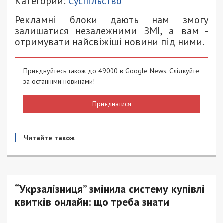
Категории:
Суспільство
Рекламні блоки дають нам змогу
залишатися незалежними ЗМІ, а вам -
отримувати найсвіжіші новини під ними.
Приєднуйтесь також до 49000 в Google News. Слідкуйте
за останніми новинами!
Приєднатися
Читайте також
“Укрзалізниця” змінила систему купівлі
квитків онлайн: що треба знати