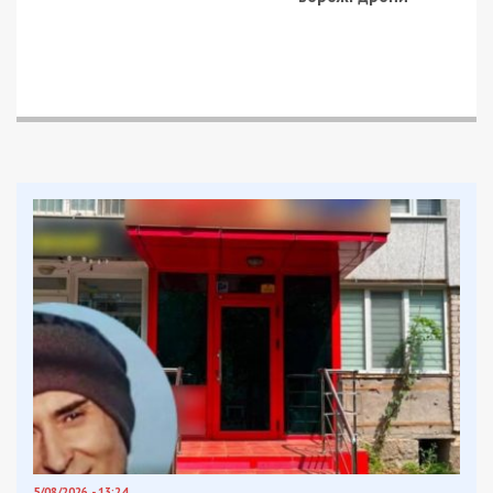
5/08/2026 - 13:24