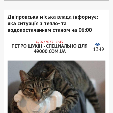
Дніпровська міська влада інформує:
яка ситуація з тепло- та
водопостачанням станом на 06:00
6/02/2023 - 6:43
ПЕТРО ЩУКІН - СПЕЦИАЛЬНО ДЛЯ
1349
49000.COM.UA