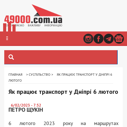
ГЛАВНАЯ
>
СУСПІЛЬСТВО
>
ЯК ПРАЦЮЄ ТРАНСПОРТ У ДНІПРІ 6
ЛЮТОГО
Як працює транспорт у Дніпрі 6 лютого
6/02/2023 - 7:52
ПЕТРО ЩУКІН
6 лютого 2023 року на маршрутах