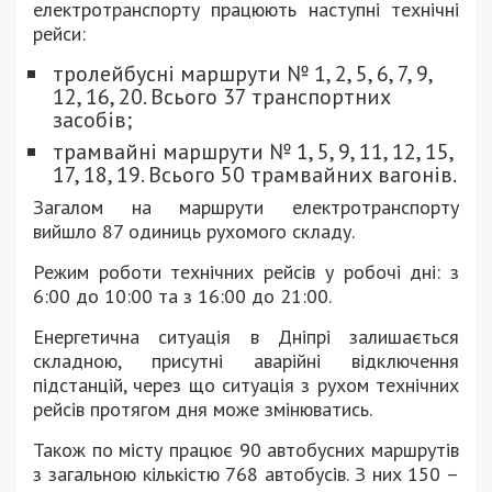
електротранспорту працюють наступні технічні
рейси:
тролейбусні маршрути № 1, 2, 5, 6, 7, 9,
12, 16, 20. Всього 37 транспортних
засобів;
трамвайні маршрути № 1, 5, 9, 11, 12, 15,
17, 18, 19. Всього 50 трамвайних вагонів.
Загалом на маршрути електротранспорту
вийшло 87 одиниць рухомого складу.
Режим роботи технічних рейсів у робочі дні: з
6:00 до 10:00 та з 16:00 до 21:00.
Енергетична ситуація в Дніпрі залишається
складною, присутні аварійні відключення
підстанцій, через що ситуація з рухом технічних
рейсів протягом дня може змінюватись.
Також по місту працює 90 автобусних маршрутів
з загальною кількістю 768 автобусів. З них 150 –