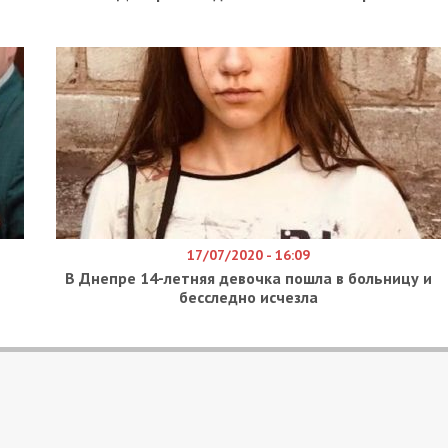
17/07/2020 - 16:09
В Днепре 14-летняя девочка пошла в больницу и
бесследно исчезла