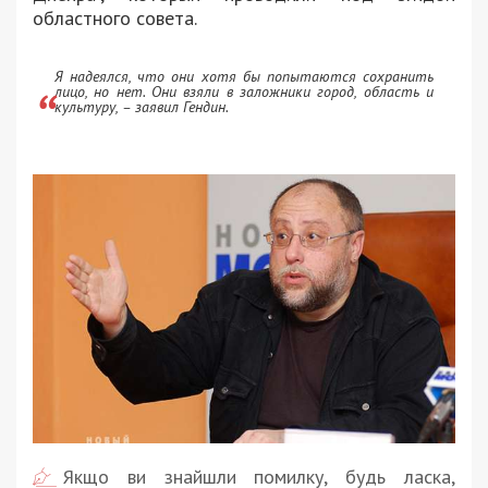
областного совета.
Я надеялся, что они хотя бы попытаются сохранить
лицо, но нет. Они взяли в заложники город, область и
культуру, – заявил Гендин.
Якщо ви знайшли помилку, будь ласка,