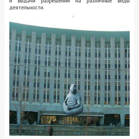
и выдачи разрешений на различные виды
деятельности.