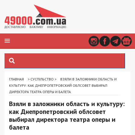
ГЛАВНАЯ
>
СУСПІЛЬСТВО
>
ВЗЯЛИ В ЗАЛОЖНИКИ ОБЛАСТЬ И
КУЛЬТУРУ: КАК ДНЕПРОПЕТРОВСКИЙ ОБЛСОВЕТ ВЫБИРАЛ
ДИРЕКТОРА ТЕАТРА ОПЕРЫ И БАЛЕТА
Взяли в заложники область и культуру:
как Днепропетровский облсовет
выбирал директора театра оперы и
балета