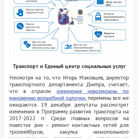
Транспорт и Единый центр социальных услуг
Несмотря на то, что Игорь Маковцев, директор
транспортного департамента Днепра, считает,
что в отрасли
изменения невозможны по
мановению волшебной палочки
, перемены все же
ожидаются. 19 декабря депутаты рассмотрят
изменения в Программу развития транспорта на
2017-2022 гг. Среди главных вопросов на
повестке дня – ремонт контактных сетей для
троллейбусов, закупка низкопольного