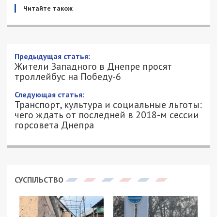
Читайте також
Предыдущая статья:
Жители Западного в Днепре просят
троллейбус на Победу-6
Следующая статья:
Транспорт, культура и социальные льготы:
чего ждать от последней в 2018-м сессии
горсовета Днепра
СУСПІЛЬСТВО