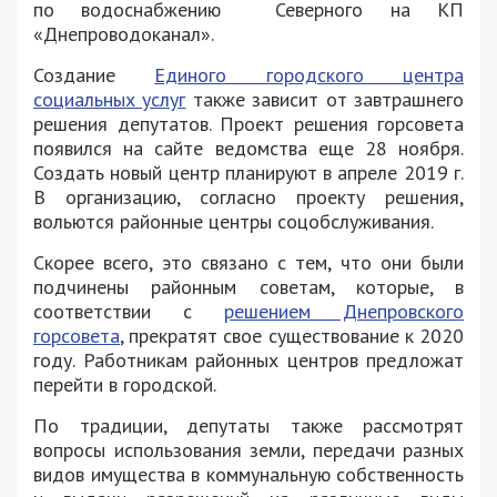
по водоснабжению Северного на КП
«Днепроводоканал».
Создание
Единого городского центра
социальных услуг
также зависит от завтрашнего
решения депутатов. Проект решения горсовета
появился на сайте ведомства еще 28 ноября.
Создать новый центр планируют в апреле 2019 г.
В организацию, согласно проекту решения,
вольются районные центры соцобслуживания.
Скорее всего, это связано с тем, что они были
подчинены районным советам, которые, в
соответствии с
решением Днепровского
горсовета
, прекратят свое существование к 2020
году. Работникам районных центров предложат
перейти в городской.
По традиции, депутаты также рассмотрят
вопросы использования земли, передачи разных
видов имущества в коммунальную собственность