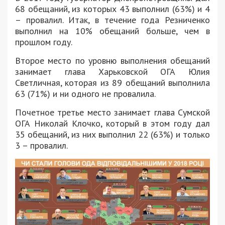
68 обещаний, из которых 43 выполнил (63%) и 4
– провалил. Итак, в течение года Резниченко
выполнил на 10% обещаний больше, чем в
прошлом году.
Второе место по уровню выполнения обещаний
занимает глава Харьковской ОГА Юлия
Светличная, которая из 89 обещаний выполнила
63 (71%) и ни одного не провалила.
Почетное третье место занимает глава Сумской
ОГА Николай Клочко, который в этом году дал
35 обещаний, из них выполнил 22 (63%) и только
3 – провалил.