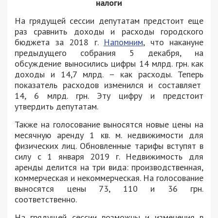
налоги
На грядущей сессии депутатам предстоит еще
раз сравнить доходы и расходы городского
бюджета за 2018 г.
Напомним
, что накануне
предыдущего собрания 5 декабря, на
обсуждение выносились цифры 14 млрд. грн. как
доходы и 14,7 млрд. – как расходы. Теперь
показатель расходов изменился и составляет
14, 6 млрд. грн. Эту цифру и предстоит
утвердить депутатам.
Также на голосование выносятся новые цены на
месячную аренду 1 кв. м. недвижимости для
физических лиц. Обновленные тарифы вступят в
силу с 1 января 2019 г. Недвижимость для
аренды делится на три вида: производственная,
коммерческая и некоммерческая. На голосование
выносятся цены 73, 110 и 36 грн.
соответственно.
На грядущей сессии возможны и изменения в