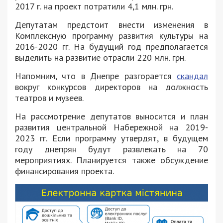
2017 г. на проект потратили 4,1 млн. грн.
Депутатам предстоит внести изменения в
Комплексную программу развития культуры на
2016-2020 гг. На будущий год предполагается
выделить на развитие отрасли 220 млн. грн.
Напомним, что в Днепре разгорается
скандал
вокруг конкурсов директоров на должность
театров и музеев.
На рассмотрение депутатов выносится и план
развития центральной Набережной на 2019-
2023 гг. Если программу утвердят, в будущем
году днепрян будут развлекать на 70
мероприятиях. Планируется также обсуждение
финансирования проекта.