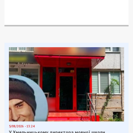
5/08/2026 - 13:24
У Хмельницькому директора мовної школи