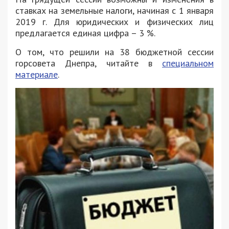
ставках на земельные налоги, начиная с 1 января
2019 г. Для юридических и физических лиц
предлагается единая цифра – 3 %.
О том, что решили на 38 бюджетной сессии
горсовета Днепра, читайте в
специальном
материале
.