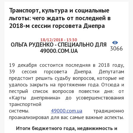
Транспорт, культура и социальные
льготы: чего ждать от последней в
2018-м сессии горсовета Днепра
18/12/2018 - 15:30
ОЛЬГА РУДЕНКО - СПЕЦИАЛЬНО ДЛЯ
3066
49000.COM.UA
19 декабря состоится последняя в 2018 году,
39 сессия горсовета Днепра. Депутатам
предстоит решить судьбу вопросов, которые не
удалось закрыть на протяжении года. Отсюда и
пестрый список вопросов повестки дня: от
«Карты днепрянина» до усовершенствования
транспортной
системы.
49000.com.ua
традиционно
проанализировал для вас самые важные аспекты.
Итоги бюджетного года, недвижимость и