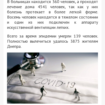
В больницах находится 360 человек, а проходят
лечение дома 4541 человек, так как у них
болезнь протекает в более легкой форме.
Восемь человек находятся в тяжелом состоянии
и один из них подключен к аппарату
искусственной вентиляции легких.
Всего за время эпидемии умерли 139 человек.
Полностью вылечиться удалось 3875 жителям
Днепра.