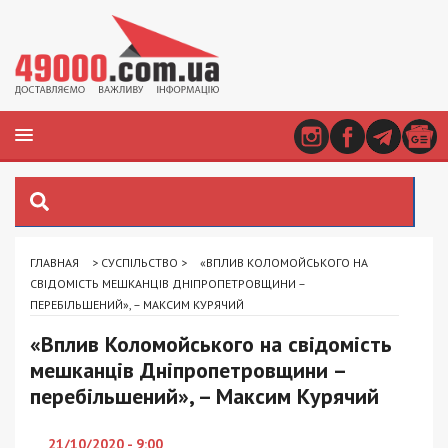
ГЛАВНАЯ
>
СУСПІЛЬСТВО
>
«ВПЛИВ КОЛОМОЙСЬКОГО НА
СВІДОМІСТЬ МЕШКАНЦІВ ДНІПРОПЕТРОВЩИНИ –
ПЕРЕБІЛЬШЕНИЙ», – МАКСИМ КУРЯЧИЙ
«Вплив Коломойського на свідомість
мешканців Дніпропетровщини –
перебільшений», – Максим Курячий
21/10/2020 - 9:00