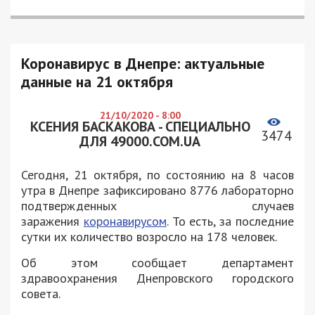
Коронавирус в Днепре: актуальные
данные на 21 октября
21/10/2020 - 8:00
КСЕНИЯ БАСКАКОВА - СПЕЦИАЛЬНО
3474
ДЛЯ 49000.COM.UA
Сегодня, 21 октября, по состоянию на 8 часов
утра в Днепре зафиксировано 8776 лабораторно
подтвержденных случаев
заражения
коронавирусом
. То есть, за последние
сутки их количество возросло на 178 человек.
Об этом сообщает департамент
здравоохранения Днепровского городского
совета.