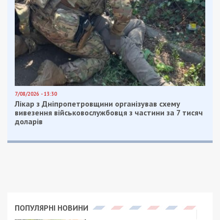
7/08/2026 - 13:30
Лікар з Дніпропетровщини організував схему
вивезення військовослужбовця з частини за 7 тисяч
доларів
ПОПУЛЯРНІ НОВИНИ