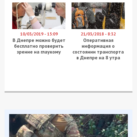
10/03/2019 - 15:09
21/03/2018 - 8:32
В Днепре можно будет
Оперативная
бесплатно проверить
информация о
зрение на глаукому
состоянии транспорта
в Днепре на 8 утра