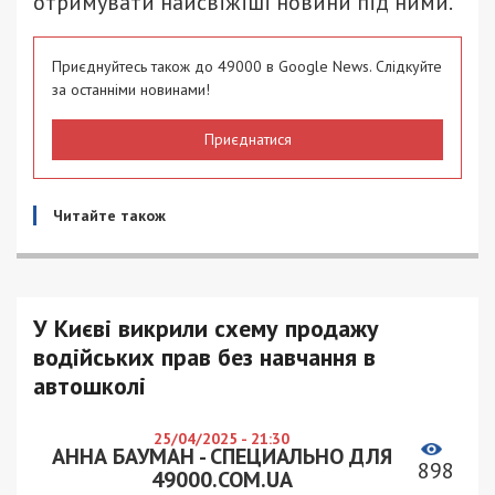
отримувати найсвіжіші новини під ними.
Приєднуйтесь також до 49000 в Google News. Слідкуйте
за останніми новинами!
Приєднатися
Читайте також
У Києві викрили схему продажу
водійських прав без навчання в
автошколі
25/04/2025 - 21:30
АННА БАУМАН - СПЕЦИАЛЬНО ДЛЯ
898
49000.COM.UA