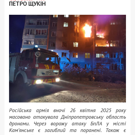
ПЕТРО ЩУКІН
Російська армія вночі 26 квітня 2025 року
масовано атакувала Дніпропетровську область
дронами. Через ворожу атаку БпЛА у місті
Кам’янське є загиблий та поранені. Також є