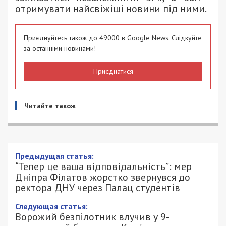
отримувати найсвіжіші новини під ними.
Приєднуйтесь також до 49000 в Google News. Слідкуйте
за останніми новинами!
Приєднатися
Читайте також
Предыдущая статья:
“Тепер це ваша відповідальність”: мер
Дніпра Філатов жорстко звернувся до
ректора ДНУ через Палац студентів
Следующая статья:
Ворожий безпілотник влучив у 9-