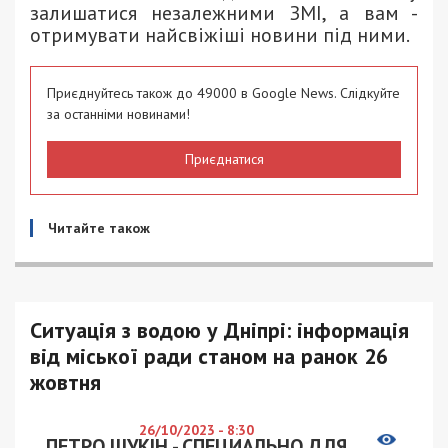
залишатися незалежними ЗМІ, а вам -
отримувати найсвіжіші новини під ними.
Приєднуйтесь також до 49000 в Google News. Слідкуйте
за останніми новинами!
Приєднатися
Читайте також
Ситуація з водою у Дніпрі: інформація
від міської ради станом на ранок 26
жовтня
26/10/2023 - 8:30
ПЕТРО ЩУКІН - СПЕЦИАЛЬНО ДЛЯ