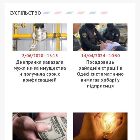
СУСПІЛЬСТВО
2/06/2020 - 13:15
14/04/2024 - 10:30
Днепрянка заказала
Посадовець
мужа из-за имущества
райадміністрації в
и получила срок с
Одесі систематично
конфискацией
вимагав хабарі у
підприємця