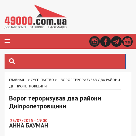
ГЛАВНАЯ
>
СУСПІЛЬСТВО
>
ВОРОГ ТЕРОРИЗУВАВ ДВА РАЙОНИ
ДНІПРОПЕТРОВЩИНИ
Ворог тероризував два райони
Дніпропетровщини
23/07/2025 - 19:00
АННА БАУМАН