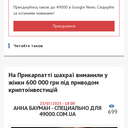
Приєднуйтесь також до 49000 в Google News. Слідкуйте
за останніми новинами!
Приєднатися
Читайте також
На Прикарпатті шахраї виманили у
жінки 600 000 грн під приводом
криптоінвестицій
23/07/2025 - 18:00
АННА БАУМАН - СПЕЦИАЛЬНО ДЛЯ
699
49000.COM.UA