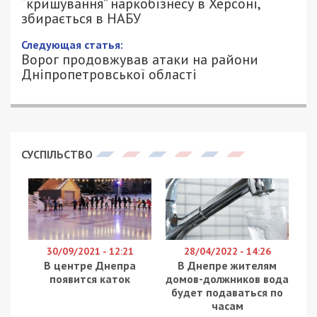
“кришування” наркобізнесу в Херсоні,
збирається в НАБУ
Следующая статья:
Ворог продовжував атаки на райони
Дніпропетровської області
СУСПІЛЬСТВО
30/09/2021 - 12:21
28/04/2022 - 14:26
В центре Днепра
В Днепре жителям
появится каток
домов-должников вода
будет подаваться по
часам