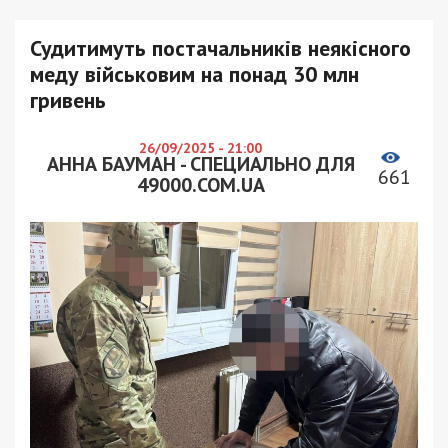
Судитимуть постачальників неякісного
меду військовим на понад 30 млн
гривень
26/09/2025 - 21:00
АННА БАУМАН - СПЕЦИАЛЬНО ДЛЯ
661
49000.COM.UA