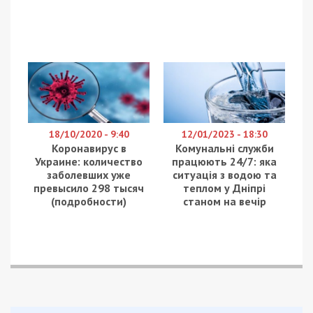
18/10/2020 - 9:40
12/01/2023 - 18:30
Коронавирус в
Комунальні служби
Украине: количество
працюють 24/7: яка
заболевших уже
ситуація з водою та
превысило 298 тысяч
теплом у Дніпрі
(подробности)
станом на вечір