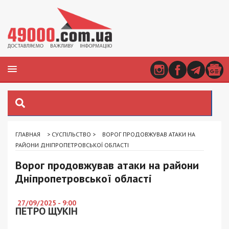
ГЛАВНАЯ
>
СУСПІЛЬСТВО
>
ВОРОГ ПРОДОВЖУВАВ АТАКИ НА
РАЙОНИ ДНІПРОПЕТРОВСЬКОЇ ОБЛАСТІ
Ворог продовжував атаки на райони
Дніпропетровської області
27/09/2025 - 9:00
ПЕТРО ЩУКІН