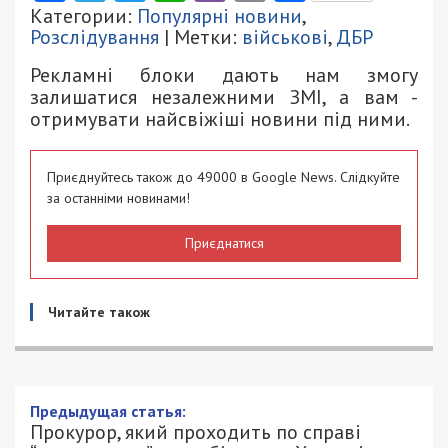
Категории:
Популярні новини
,
Розслідування
| Метки:
військові
,
ДБР
Рекламні блоки дають нам змогу
залишатися незалежними ЗМІ, а вам -
отримувати найсвіжіші новини під ними.
Приєднуйтесь також до 49000 в Google News. Слідкуйте
за останніми новинами!
Приєднатися
Читайте також
Предыдущая статья:
Прокурор, який проходить по справі