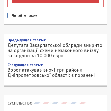
Читайте також
Предыдущая статья:
Депутата Закарпатської облради викрито
на організації схеми незаконного виїзду
за кордон за 10 000 євро
Следующая статья:
Ворог атакував вночі три райони
Дніпропетровської області: є поранені
СУСПІЛЬСТВО