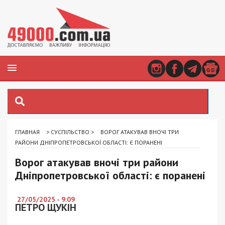
ГЛАВНАЯ
>
СУСПІЛЬСТВО
>
ВОРОГ АТАКУВАВ ВНОЧІ ТРИ
РАЙОНИ ДНІПРОПЕТРОВСЬКОЇ ОБЛАСТІ: Є ПОРАНЕНІ
Ворог атакував вночі три райони
Дніпропетровської області: є поранені
27/05/2025 - 9:09
ПЕТРО ЩУКІН