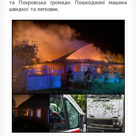
та Покровська громади. Пошкоджені машина
швидкої та легковик.