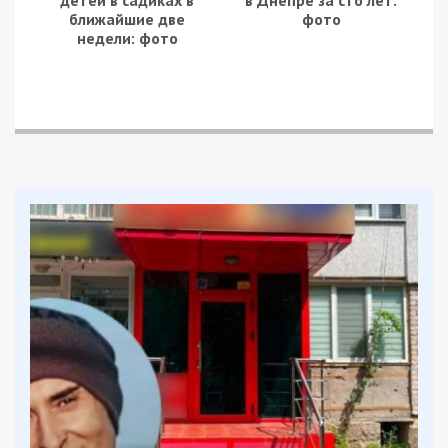
ближайшие две
фото
недели: фото