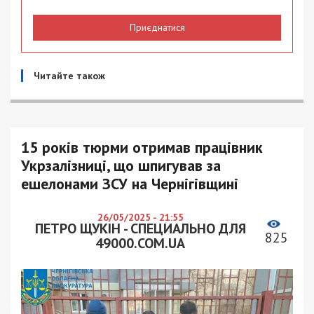
Приєднатися
Читайте також
15 років тюрми отримав працівник
Укрзалізниці, що шпигував за
ешелонами ЗСУ на Чернігівщині
26/05/2025 - 21:55
ПЕТРО ЩУКІН - СПЕЦИАЛЬНО ДЛЯ
825
49000.COM.UA