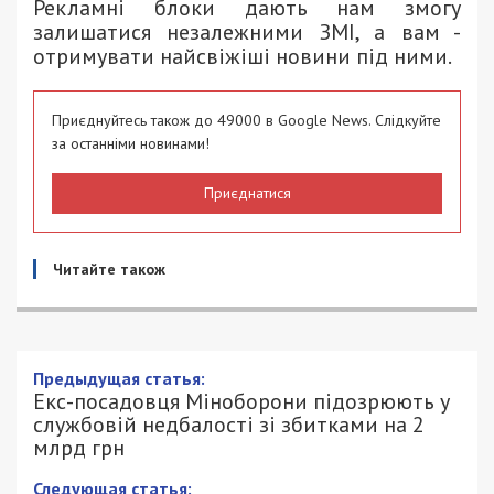
Рекламні блоки дають нам змогу
залишатися незалежними ЗМІ, а вам -
отримувати найсвіжіші новини під ними.
Приєднуйтесь також до 49000 в Google News. Слідкуйте
за останніми новинами!
Приєднатися
Читайте також
Предыдущая статья:
Екс-посадовця Міноборони підозрюють у
службовій недбалості зі збитками на 2
млрд грн
Следующая статья: