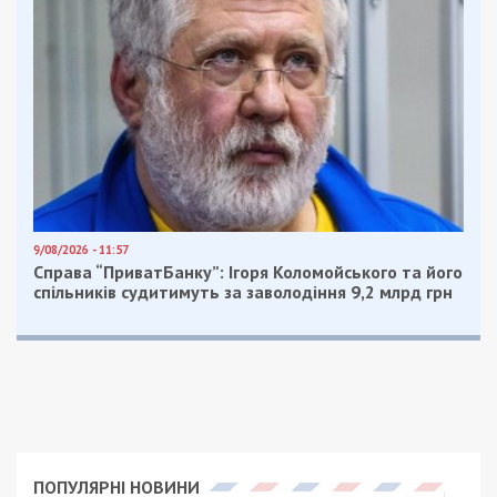
9/08/2026 - 11:57
Справа “ПриватБанку”: Ігоря Коломойського та його
спільників судитимуть за заволодіння 9,2 млрд грн
ПОПУЛЯРНІ НОВИНИ