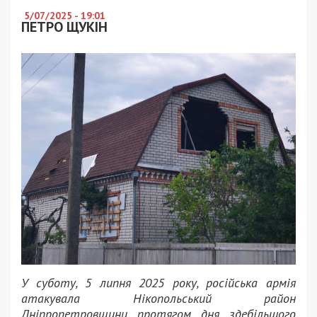
5/07/2025 - 19:01
ПЕТРО ЩУКІН
У суботу, 5 липня 2025 року, російська армія
атакувала Нікопольський район
Дніпропетровщини протягом дня здебільшого