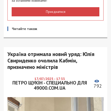
за останніми новинами!
Приєднатися
Читайте також
Україна отримала новий уряд: Юлія
Свириденко очолила Кабмін,
призначено міністрів
17/07/2025 - 17:33
ПЕТРО ЩУКІН - СПЕЦИАЛЬНО ДЛЯ
792
49000.COM.UA