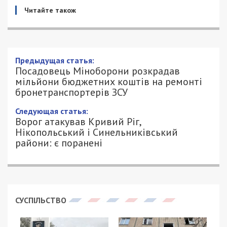
Читайте також
Предыдущая статья:
Посадовець Міноборони розкрадав
мільйони бюджетних коштів на ремонті
бронетранспортерів ЗСУ
Следующая статья:
Ворог атакував Кривий Ріг,
Нікопольський і Синельниківський
райони: є поранені
СУСПІЛЬСТВО