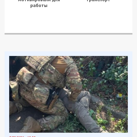
работы