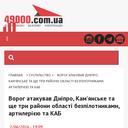
ГЛАВНАЯ
>
СУСПІЛЬСТВО
>
ВОРОГ АТАКУВАВ ДНІПРО,
КАМ’ЯНСЬКЕ ТА ЩЕ ТРИ РАЙОНИ ОБЛАСТІ БЕЗПІЛОТНИКАМИ,
АРТИЛЕРІЄЮ ТА КАБ
Ворог атакував Дніпро, Кам’янське та
ще три райони області безпілотниками,
артилерією та КАБ
2/06/2026 - 19:09