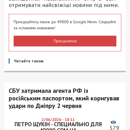
отримувати найсвіжіші новини під ними.
Приєднуйтесь також до 49000 в Google News. Слідкуйте
за останніми новинами!
Приєднатися
Читайте також
СБУ затримала агента РФ із
російським паспортом, який коригував
удари по Дніпру 2 червня
2/06/2026 - 18:11
ПЕТРО ЩУКІН - СПЕЦИАЛЬНО ДЛЯ
579