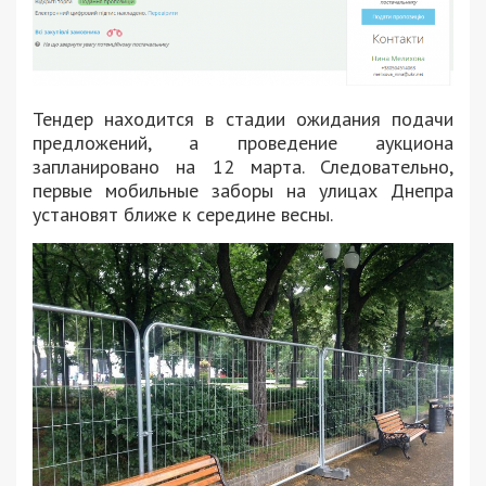
Тендер находится в стадии ожидания подачи
предложений, а проведение аукциона
запланировано на 12 марта. Следовательно,
первые мобильные заборы на улицах Днепра
установят ближе к середине весны.