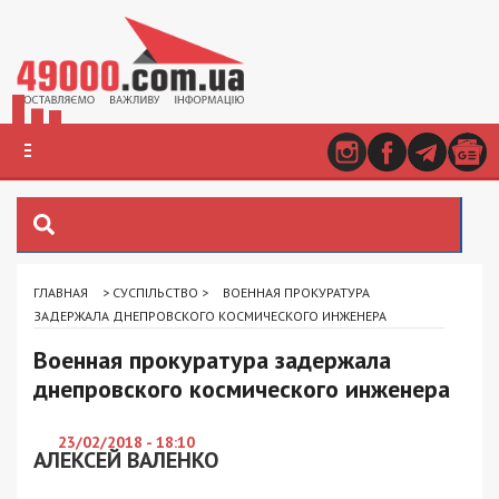
ГЛАВНАЯ
>
СУСПІЛЬСТВО
>
ВОЕННАЯ ПРОКУРАТУРА
ЗАДЕРЖАЛА ДНЕПРОВСКОГО КОСМИЧЕСКОГО ИНЖЕНЕРА
Военная прокуратура задержала
днепровского космического инженера
23/02/2018 - 18:10
АЛЕКСЕЙ ВАЛЕНКО