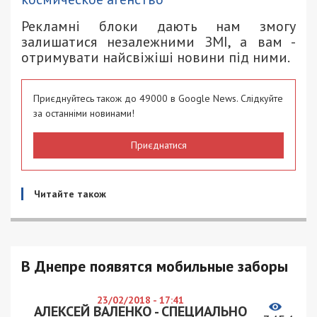
Рекламні блоки дають нам змогу
залишатися незалежними ЗМІ, а вам -
отримувати найсвіжіші новини під ними.
Приєднуйтесь також до 49000 в Google News. Слідкуйте
за останніми новинами!
Приєднатися
Читайте також
В Днепре появятся мобильные заборы
23/02/2018 - 17:41
АЛЕКСЕЙ ВАЛЕНКО - СПЕЦИАЛЬНО