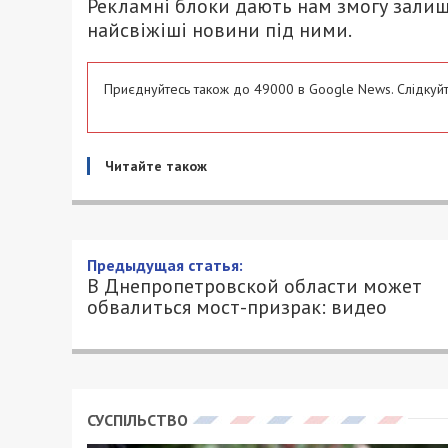
Рекламні блоки дають нам змогу залиш
найсвіжіші новини під ними.
Приєднуйтесь також до 49000 в Google News. Слідкуйт
Читайте також
Предыдущая статья:
В Днепропетровской области может
обвалиться мост-призрак: видео
СУСПІЛЬСТВО