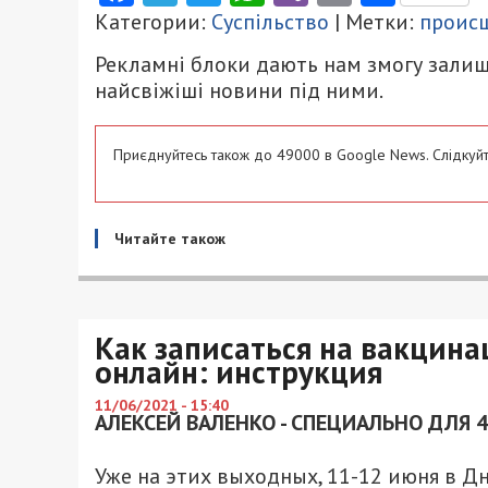
Категории:
Суспільство
| Метки:
проис
Рекламні блоки дають нам змогу залиш
найсвіжіші новини під ними.
Приєднуйтесь також до 49000 в Google News. Слідкуйт
Читайте також
Как записаться на вакцин
онлайн: инструкция
11/06/2021 - 15:40
АЛЕКСЕЙ ВАЛЕНКО - СПЕЦИАЛЬНО ДЛЯ 
Уже на этих выходных, 11-12 июня в Д