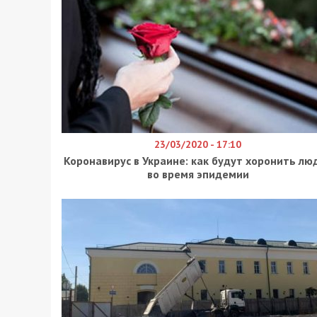
23/03/2020 - 17:10
Коронавирус в Украине: как будут хоронить лю
во время эпидемии