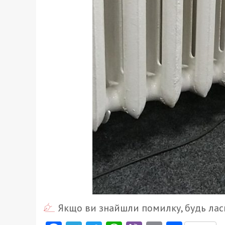
Якщо ви знайшли помилку, будь ласк