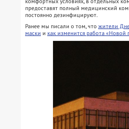
комфортных условиях, в отдельных ком
предоставят полный медицинский комп
постоянно дезинфицируют.
Ранее мы писали о том, что
жители Дне
маски
и
как изменится работа «Новой 