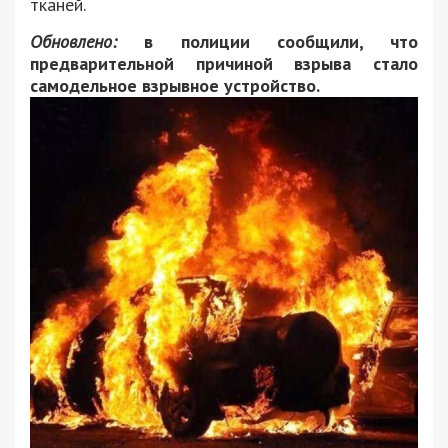
тканей.
Обновлено:
в полиции сообщили, что
предварительной причиной взрыва стало
самодельное взрывное устройство.