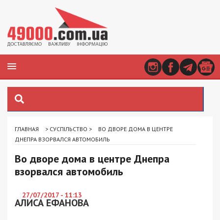
ГЛАВНАЯ
>
СУСПІЛЬСТВО
>
ВО ДВОРЕ ДОМА В ЦЕНТРЕ
ДНЕПРА ВЗОРВАЛСЯ АВТОМОБИЛЬ
Во дворе дома в центре Днепра
взорвался автомобиль
27/07/2017 - 11:13
АЛИСА ЕФАНОВА