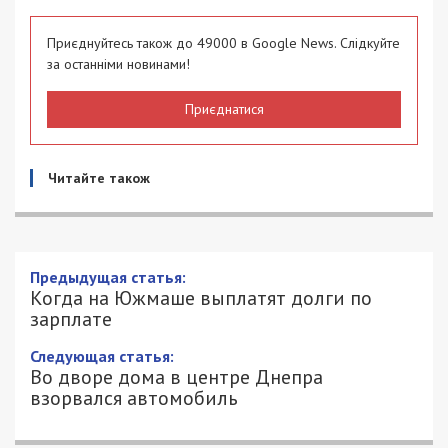
Приєднуйтесь також до 49000 в Google News. Слідкуйте
за останніми новинами!
Приєднатися
Читайте також
Предыдущая статья:
Когда на Южмаше выплатят долги по
зарплате
Следующая статья:
Во дворе дома в центре Днепра
взорвался автомобиль