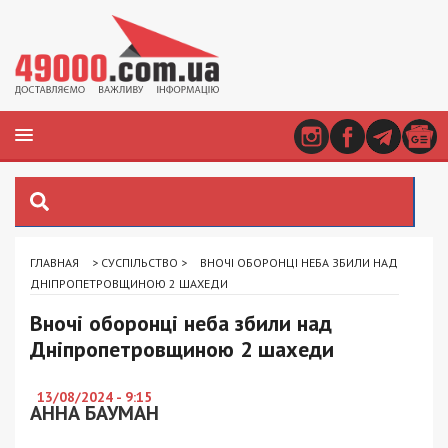
ГЛАВНАЯ
>
СУСПІЛЬСТВО
>
ВНОЧІ ОБОРОНЦІ НЕБА ЗБИЛИ НАД
ДНІПРОПЕТРОВЩИНОЮ 2 ШАХЕДИ
Вночі оборонці неба збили над
Дніпропетровщиною 2 шахеди
13/08/2024 - 9:15
АННА БАУМАН