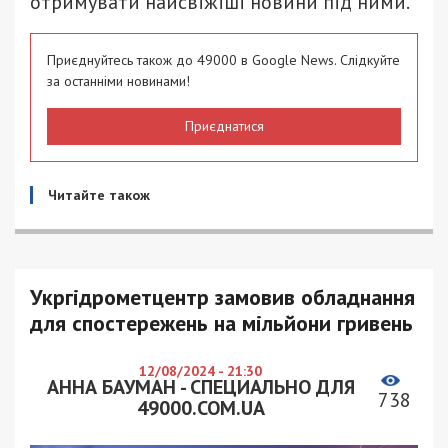
отримувати найсвіжіші новини під ними.
Приєднуйтесь також до 49000 в Google News. Слідкуйте
за останніми новинами!
Приєднатися
Читайте також
Укргідрометцентр замовив обладнання
для спостережень на мільйони гривень
12/08/2024 - 21:30
АННА БАУМАН - СПЕЦИАЛЬНО ДЛЯ
738
49000.COM.UA