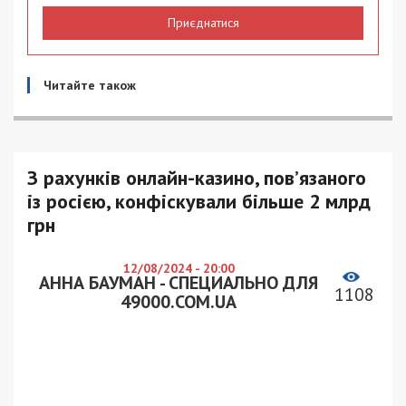
Приєднатися
Читайте також
З рахунків онлайн-казино, пов’язаного
із росією, конфіскували більше 2 млрд
грн
12/08/2024 - 20:00
АННА БАУМАН - СПЕЦИАЛЬНО ДЛЯ
1108
49000.COM.UA