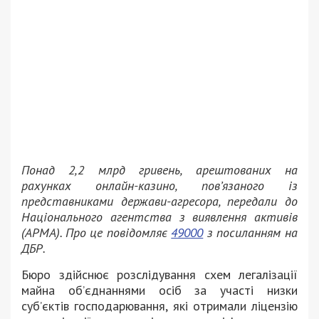
Понад 2,2 млрд гривень, арештованих на
рахунках онлайн-казино, пов’язаного із
представниками держави-агресора, передали до
Національного агентства з виявлення активів
(АРМА). Про це повідомляє
49000
з посиланням на
ДБР.
Бюро здійснює розслідування схем легалізації
майна об’єднаннями осіб за участі низки
суб’єктів господарювання, які отримали ліцензію