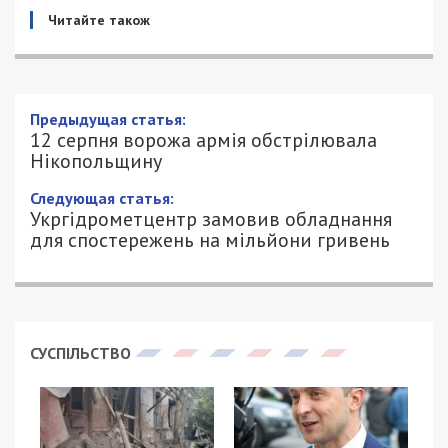
Читайте також
Предыдущая статья:
12 серпня ворожа армія обстрілювала
Нікопольщину
Следующая статья:
Укргідрометцентр замовив обладнання
для спостережень на мільйони гривень
СУСПІЛЬСТВО