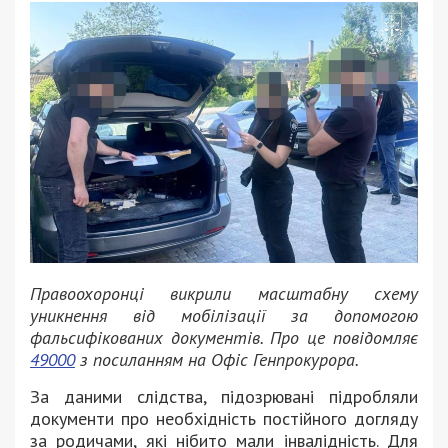
Правоохоронці викрили масштабну схему
уникнення від мобілізації за допомогою
фальсифікованих документів. Про це повідомляє
49000
з посиланням на Офіс Генпрокурора.
За даними слідства, підозрювані підробляли
документи про необхідність постійного догляду
за родичами, які нібито мали інвалідність. Для