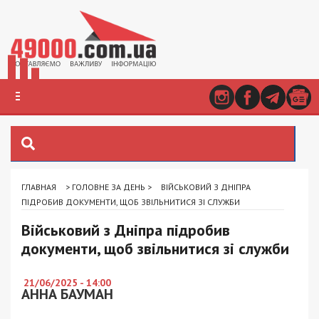
ГЛАВНАЯ
>
ГОЛОВНЕ ЗА ДЕНЬ
>
ВІЙСЬКОВИЙ З ДНІПРА
ПІДРОБИВ ДОКУМЕНТИ, ЩОБ ЗВІЛЬНИТИСЯ ЗІ СЛУЖБИ
Військовий з Дніпра підробив
документи, щоб звільнитися зі служби
21/06/2025 - 14:00
АННА БАУМАН