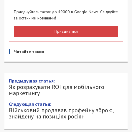
Приєднуйтесь також до 49000 в Google News. Слідкуйте
за останніми новинами!
Приєднатися
Читайте також
Предыдущая статья:
Як розрахувати ROI для мобільного
маркетингу
Следующая статья:
Військовий продавав трофейну зброю,
знайдену на позиціях росіян