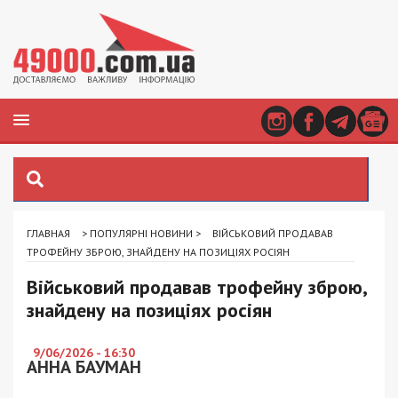
ГЛАВНАЯ
>
ПОПУЛЯРНІ НОВИНИ
>
ВІЙСЬКОВИЙ ПРОДАВАВ
ТРОФЕЙНУ ЗБРОЮ, ЗНАЙДЕНУ НА ПОЗИЦІЯХ РОСІЯН
Військовий продавав трофейну зброю,
знайдену на позиціях росіян
9/06/2026 - 16:30
АННА БАУМАН