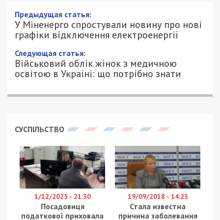
Предыдущая статья:
У Міненерго спростували новину про нові
графіки відключення електроенергії
Следующая статья:
Військовий облік жінок з медичною
освітою в Україні: що потрібно знати
СУСПІЛЬСТВО
1/12/2025 - 21:30
19/09/2018 - 14:23
Посадовиця
Стала известна
податкової приховала
причина заболевания