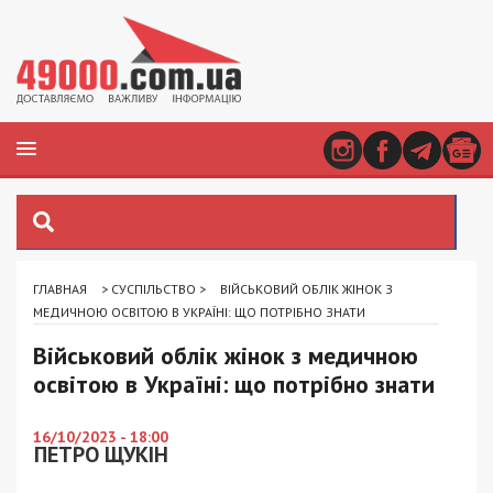
ГЛАВНАЯ
>
СУСПІЛЬСТВО
>
ВІЙСЬКОВИЙ ОБЛІК ЖІНОК З
МЕДИЧНОЮ ОСВІТОЮ В УКРАЇНІ: ЩО ПОТРІБНО ЗНАТИ
Військовий облік жінок з медичною
освітою в Україні: що потрібно знати
16/10/2023 - 18:00
ПЕТРО ЩУКІН