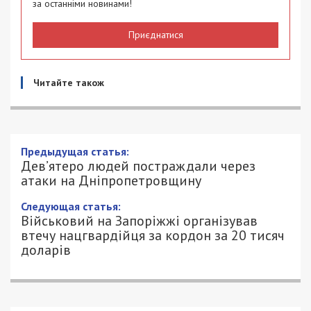
за останніми новинами!
Приєднатися
Читайте також
Предыдущая статья:
Дев’ятеро людей постраждали через
атаки на Дніпропетровщину
Следующая статья:
Військовий на Запоріжжі організував
втечу нацгвардійця за кордон за 20 тисяч
доларів