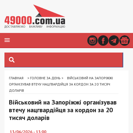
ГЛАВНАЯ
>
ГОЛОВНЕ ЗА ДЕНЬ
>
ВІЙСЬКОВИЙ НА ЗАПОРІЖЖІ
ОРГАНІЗУВАВ ВТЕЧУ НАЦГВАРДІЙЦЯ ЗА КОРДОН ЗА 20 ТИСЯЧ
ДОЛАРІВ
Військовий на Запоріжжі організував
втечу нацгвардійця за кордон за 20
тисяч доларів
13/06/2026 - 13:00