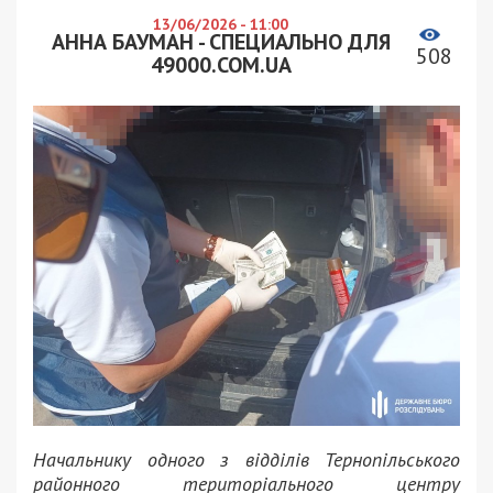
13/06/2026 - 11:00
АННА БАУМАН - СПЕЦИАЛЬНО ДЛЯ
508
49000.COM.UA
Начальнику одного з відділів Тернопільського
районного територіального центру