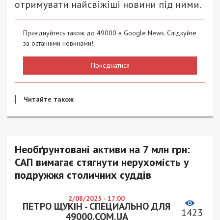
отримувати найсвіжіші новини під ними.
Приєднуйтесь також до 49000 в Google News. Слідкуйте
за останніми новинами!
Приєднатися
Читайте також
Необґрунтовані активи на 7 млн грн:
САП вимагає стягнути нерухомість у
подружжя столичних суддів
2/08/2025 - 17:00
ПЕТРО ЩУКІН - СПЕЦИАЛЬНО ДЛЯ
1423
49000.COM.UA