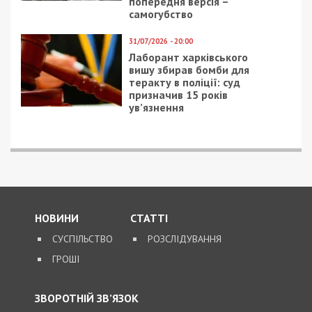
5/08/2026 - 13:24