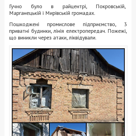
Гучно було в райцентрі, Покровській,
Марганецькій і Мирівській громадах.
Пошкоджені промислове підприємство, 3
приватні будинки, лінія електропередач. Пожежі,
що виникли через атаки, ліквідували.