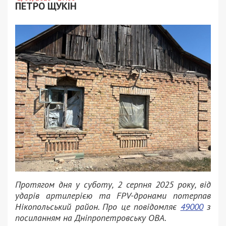
ПЕТРО ЩУКІН
Протягом дня у суботу, 2 серпня 2025 року, від
ударів артилерією та FPV-дронами потерпав
Нікопольський район. Про це повідомляє
49000
з
посиланням на Дніпропетровську ОВА.