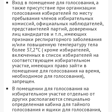
Вход в помещение для голосования, а
также присутствие при организации
голосования избирателей по месту
пребывания членов избирательных
комиссий, официальных наблюдателей,
представителей партий, доверенных
лиц кандидатов и т.п., имеющих
признаки респираторного заболевания
и/или повышенную температуру тела
более 37,2°С ( кроме избирателей,
включенных в список избирателей на
соответствующем избирательном
участке, имеющих право зайти в
помещение для голосования на время,
необходимое для голосования),
запрещен.
В помещении для голосования на
избирательном участке отдельно от
других располагаются специально
определенная кабина для тайного
голосования и ящики для голосования,