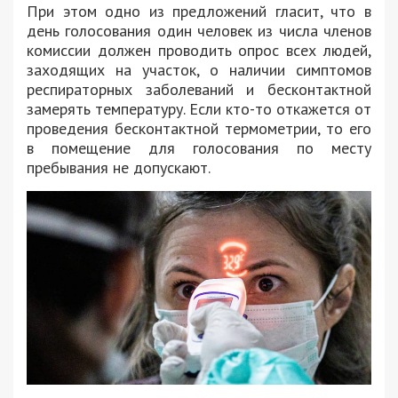
При этом одно из предложений гласит, что в
день голосования один человек из числа членов
комиссии должен проводить опрос всех людей,
заходящих на участок, о наличии симптомов
респираторных заболеваний и бесконтактной
замерять температуру. Если кто-то откажется от
проведения бесконтактной термометрии, то его
в помещение для голосования по месту
пребывания не допускают.