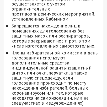
осуществляется с учетом
ограничительных
противоэпидемических мероприятий,
установленных Кабмином.
Запрещается нахождение лиц в
помещениях для голосования без
защитных масок или респираторов,
которые закрывают нос и рот, в том
числе изготовленных самостоятельно.
Члены избирательной комиссии в день
голосования используют
дополнительные средства
индивидуальной защиты (защитный
щиток или очки, перчатки, а также
защитную спецодежду, если
голосование происходит по месту
нахождения избирателей, больных
коронавирусом или тех, которые
находятся на самоизоляции, или на
спецучастках в медучреждениях).