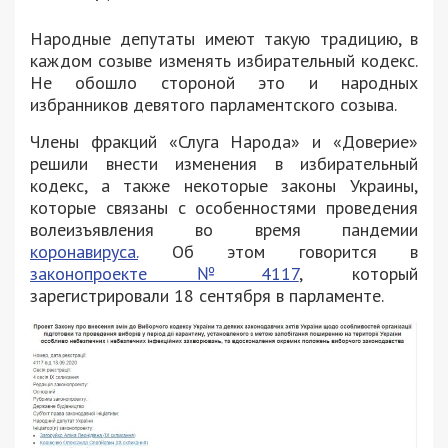
Народные депутаты имеют такую традицию, в
каждом созыве изменять избирательный кодекс.
Не обошло стороной это и народных
избранников девятого парламентского созыва.
Члены фракций «Слуга Народа» и «Доверие»
решили внести изменения в избирательный
кодекс, а также некоторые законы Украины,
которые связаны с особенностями проведения
волеизъявления во время пандемии
коронавируса.
Об этом говорится в
законопроекте №4117
, который
зарегистрировали 18 сентября в парламенте.