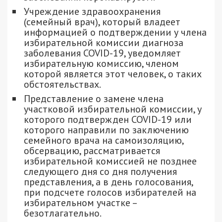
Учреждение здравоохранения
(семейный врач), который владеет
информацией о подтверждении у члена
избирательной комиссии диагноза
заболевания COVID-19, уведомляет
избирательную комиссию, членом
которой является этот человек, о таких
обстоятельствах.
Представление о замене члена
участковой избирательной комиссии, у
которого подтвержден COVID-19 или
которого направили по заключению
семейного врача на самоизоляцию,
обсервацию, рассматривается
избирательной комиссией не позднее
следующего дня со дня получения
представления, а в день голосования,
при подсчете голосов избирателей на
избирательном участке –
безотлагательно.