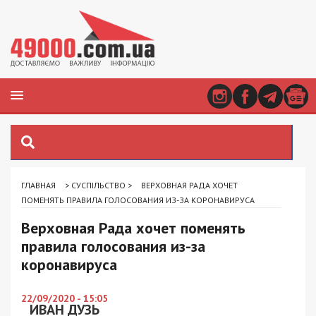
ГЛАВНАЯ
>
СУСПІЛЬСТВО
>
ВЕРХОВНАЯ РАДА ХОЧЕТ
ПОМЕНЯТЬ ПРАВИЛА ГОЛОСОВАНИЯ ИЗ-ЗА КОРОНАВИРУСА
Верховная Рада хочет поменять
правила голосования из-за
коронавируса
22/09/2020 - 15:05
ИВАН ДУЗЬ