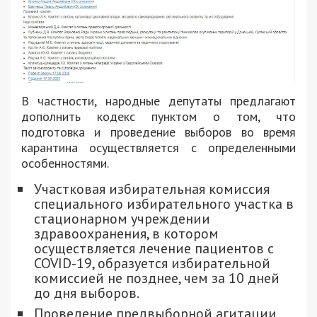
В частности, народные депутаты предлагают
дополнить кодекс пунктом о том, что
подготовка и проведение выборов во время
карантина осуществляется с определенными
особенностями.
Участковая избирательная комиссия
специального избирательного участка в
стационарном учреждении
здравоохранения, в котором
осуществляется лечение пациентов с
COVID-19, образуется избирательной
комиссией не позднее, чем за 10 дней
до дня выборов.
Проведение предвыборной агитации