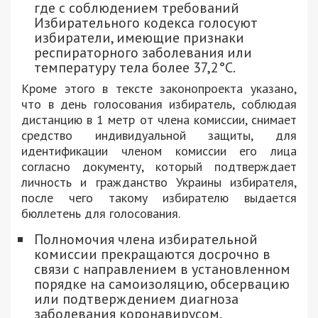
где с соблюдением требований
Избирательного кодекса голосуют
избиратели, имеющие признаки
респираторного заболевания или
температуру тела более 37,2°С.
Кроме этого в тексте законопроекта указано,
что в день голосования избиратель, соблюдая
дистанцию ​​в 1 метр от члена комиссии, снимает
средство индивидуальной защиты, для
идентификации членом комиссии его лица
согласно документу, который подтверждает
личность и гражданство Украины избирателя,
после чего такому избирателю выдается
бюллетень для голосования.
Полномочия члена избирательной
комиссии прекращаются досрочно в
связи с направлением в установленном
порядке на самоизоляцию, обсервацию
или подтверждением диагноза
заболевания коронавирусом.