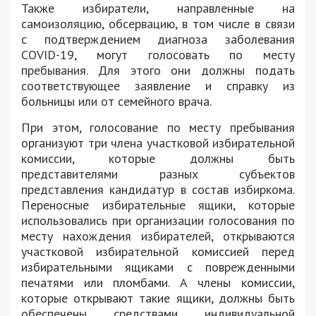
Также избиратели, направленные на
самоизоляцию, обсервацию, в том числе в связи
с подтверждением диагноза заболевания
COVID-19, могут голосовать по месту
пребывания. Для этого они должны подать
соответствующее заявление и справку из
больницы или от семейного врача.
При этом, голосование по месту пребывания
организуют три члена участковой избирательной
комиссии, которые должны быть
представителями разных субъектов
представления кандидатур в состав избиркома.
Переносные избирательные ящики, которые
использовались при организации голосования по
месту нахождения избирателей, открываются
участковой избирательной комиссией перед
избирательными ящиками с поврежденными
печатями или пломбами. А члены комиссии,
которые открывают такие ящики, должны быть
обеспечены средствами индивидуальной