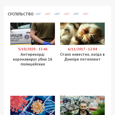
СУСПІЛЬСТВО
5/10/2020 - 13:46
6/11/2017 - 12:04
Антирекорд:
Стало известно, когда в
коронавирус убил 16
Днепре потеплеет
полицейских