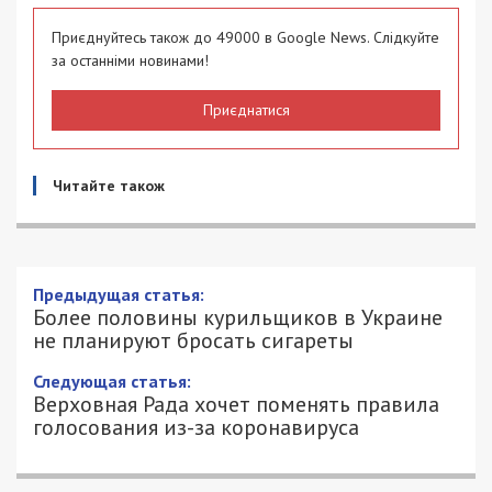
Приєднуйтесь також до 49000 в Google News. Слідкуйте
за останніми новинами!
Приєднатися
Читайте також
Предыдущая статья:
Более половины курильщиков в Украине
не планируют бросать сигареты
Следующая статья:
Верховная Рада хочет поменять правила
голосования из-за коронавируса