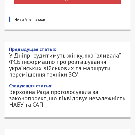
Читайте також
Предыдущая статья:
У Дніпрі судитимуть жінку, яка “зливала”
ФСБ інформацію про розташування
українських військових та маршрути
переміщення техніки ЗСУ
Следующая статья:
Верховна Рада проголосувала за
законопроєкт, що ліквідовує незалежність
НАБУ та САП