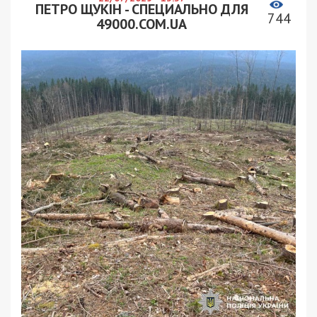
ПЕТРО ЩУКІН - СПЕЦИАЛЬНО ДЛЯ
744
49000.COM.UA