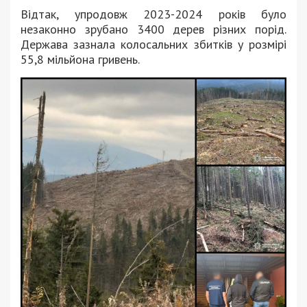
Відтак, упродовж 2023-2024 років було
незаконно зрубано 3400 дерев різних порід.
Держава зазнала колосальних збитків у розмірі
55,8 мільйона гривень.