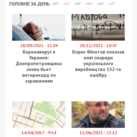
ГОЛОВНЕ ЗА ДЕНЬ
28/09/2021 - 11:04
28/11/2022 - 10:47
Коронавирус в
Борис Філатов показав
Украине:
нові снаряди
Днепропетровщина
українського
снова бьет
виробництва 152-го
антирекорд по
калібру
заражениям
14/04/2017 - 9:14
11/06/2025 - 22:12