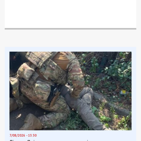
7/08/2026 - 13:30