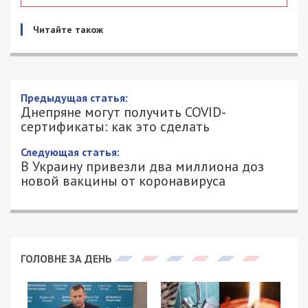
Читайте також
Предыдущая статья:
Днепряне могут получить COVID-
сертификаты: как это сделать
Следующая статья:
В Украину привезли два миллиона доз
новой вакцины от коронавируса
ГОЛОВНЕ ЗА ДЕНЬ