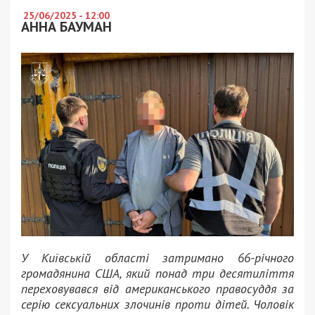
25/06/2025 - 12:00
АННА БАУМАН
У Київській області затримано 66-річного
громадянина США, який понад три десятиліття
переховувався від американського правосуддя за
серію сексуальних злочинів проти дітей. Чоловік