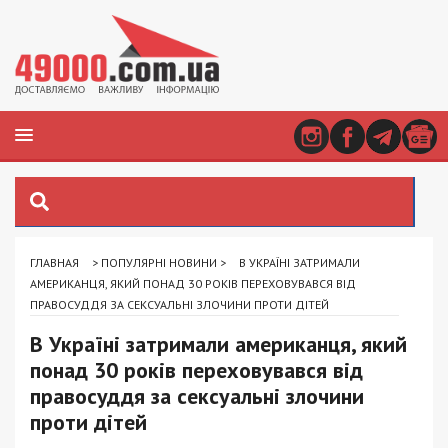
ГЛАВНАЯ
>
ПОПУЛЯРНІ НОВИНИ
>
В УКРАЇНІ ЗАТРИМАЛИ
АМЕРИКАНЦЯ, ЯКИЙ ПОНАД 30 РОКІВ ПЕРЕХОВУВАВСЯ ВІД
ПРАВОСУДДЯ ЗА СЕКСУАЛЬНІ ЗЛОЧИНИ ПРОТИ ДІТЕЙ
В Україні затримали американця, який
понад 30 років переховувався від
правосуддя за сексуальні злочини
проти дітей