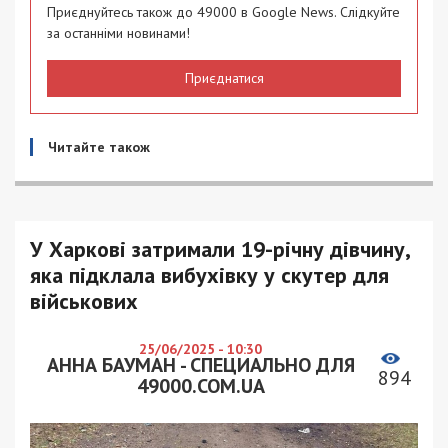
Приєднуйтесь також до 49000 в Google News. Слідкуйте
за останніми новинами!
Приєднатися
Читайте також
У Харкові затримали 19-річну дівчину,
яка підклала вибухівку у скутер для
військових
25/06/2025 - 10:30
АННА БАУМАН - СПЕЦИАЛЬНО ДЛЯ
894
49000.COM.UA