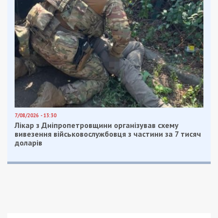
7/08/2026 - 13:30
Лікар з Дніпропетровщини організував схему
вивезення військовослужбовця з частини за 7 тисяч
доларів