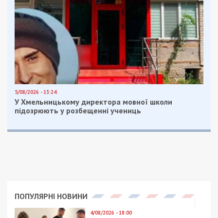
5/08/2026 - 13:24
У Хмельницькому директора мовної школи
підозрюють у розбещенні учениць
ПОПУЛЯРНІ НОВИНИ
4/08/2026 - 18:00