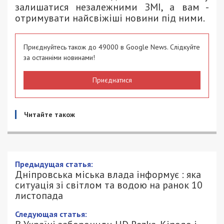
залишатися незалежними ЗМІ, а вам -
отримувати найсвіжіші новини під ними.
Приєднуйтесь також до 49000 в Google News. Слідкуйте
за останніми новинами!
Приєднатися
Читайте також
Предыдущая статья:
Дніпровська міська влада інформує : яка
ситуація зі світлом та водою на ранок 10
листопада
Следующая статья: