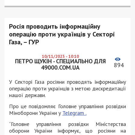
Росія проводить інформаційну
операцію проти українців у Секторі
Газа, – ГУР
10/11/2023 - 10:10
ПЕТРО ЩУКІН - СПЕЦИАЛЬНО ДЛЯ
894
49000.COM.UA
У Секторі Газа росіяни проводять інформаційну
операцію проти українців з метою дискредитації
нашої держави.
Про це повідомляє Головне управління розвідки
Міноборони України у
Telegram .
“Головне управління розвідки Міністерства
оборони України інформує, що росіяни на