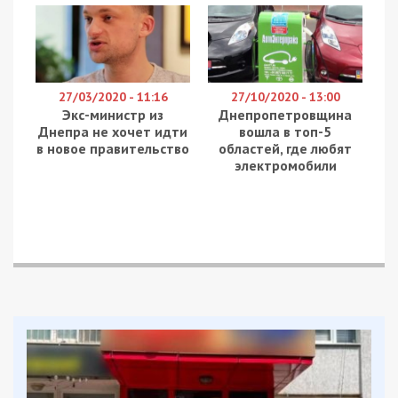
27/03/2020 - 11:16
27/10/2020 - 13:00
Экс-министр из
Днепропетровщина
Днепра не хочет идти
вошла в топ-5
в новое правительство
областей, где любят
электромобили