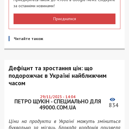
за останніми новинами!
Приєднатися
Читайте також
Дефіцит та зростання цін: що
подорожчає в Україні найближчим
часом
29/11/2023 - 14:04
ПЕТРО ЩУКІН - СПЕЦИАЛЬНО ДЛЯ
834
49000.COM.UA
Ціни на продукти в Україні можуть зміниться
буквально за місяць. Блокада кордонів призвела