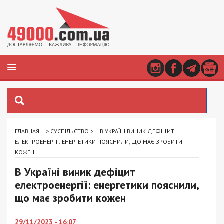
ГЛАВНАЯ
>
СУСПІЛЬСТВО
>
В УКРАЇНІ ВИНИК ДЕФІЦИТ
ЕЛЕКТРОЕНЕРГІЇ: ЕНЕРГЕТИКИ ПОЯСНИЛИ, ЩО МАЄ ЗРОБИТИ
КОЖЕН
В Україні виник дефіцит
електроенергії: енергетики пояснили,
що має зробити кожен
29/11/2023 - 16:07