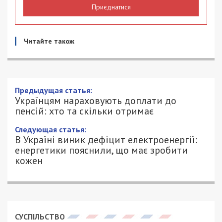
Приєднатися
Читайте також
Предыдущая статья:
Українцям нараховують доплати до
пенсій: хто та скільки отримає
Следующая статья:
В Україні виник дефіцит електроенергії:
енергетики пояснили, що має зробити
кожен
СУСПІЛЬСТВО