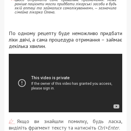
раніше пацієнти могли придбати лікарські засоби в будь
якій аптеці та займалися самолікуванням»
, — зазначила
сімейна лікарка Олена.
По одному рецепту буде неможливо придбати
ліки двічі, а сама процедура отримання – займає
декілька хвилин.
Якщо ви знайшли помилку, будь ласка,
виділіть фрагмент тексту та натисніть
Ctrl+Enter
.