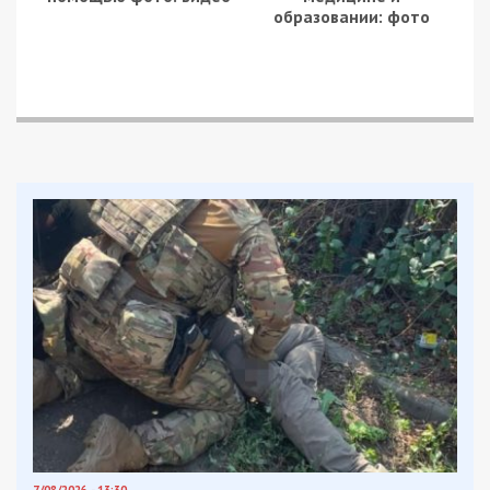
образовании: фото
7/08/2026 - 13:30