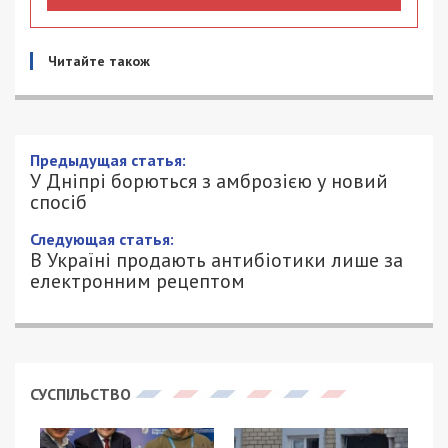
Читайте також
Предыдущая статья:
У Дніпрі борються з амброзією у новий
спосіб
Следующая статья:
В Україні продають антибіотики лише за
електронним рецептом
СУСПІЛЬСТВО