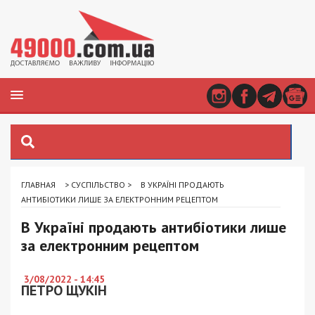
ГЛАВНАЯ
>
СУСПІЛЬСТВО
>
В УКРАЇНІ ПРОДАЮТЬ
АНТИБІОТИКИ ЛИШЕ ЗА ЕЛЕКТРОННИМ РЕЦЕПТОМ
В Україні продають антибіотики лише
за електронним рецептом
3/08/2022 - 14:45
ПЕТРО ЩУКІН