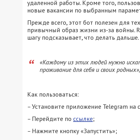
удаленной работы. Кроме того, пользо
новые вакансии по выбранным парамет
Прежде всего, этот бот полезен для те
привычный образ жизни из-за войны. 
шагу подсказывает, что делать дальше.
«Каждому из этих людей нужно иска
проживание для себя и своих родных
Как пользоваться:
– Установите приложение Telegram на 
– Перейдите по
ссылке
;
– Нажмите кнопку «Запустить»;