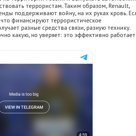
твовать террористам. Таким образом, Renault,
енды поддерживают войну, на их руках кровь. Ес
, что финансируют террористическое
лучает разные средства связи, разную технику.
чно какую, но уверяет: это эффективно работает