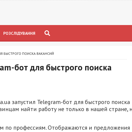
РОЗСЛІДУВАННЯ
ЛЯ БЫСТРОГО ПОИСКА ВАКАНСИЙ
ram-бот для быстрого поиска
a.ua запустил Telegram-бот для быстрого поиска
аинцам найти работу не только в нашей стране, 
ам по профессиям. Отображаются и предложения