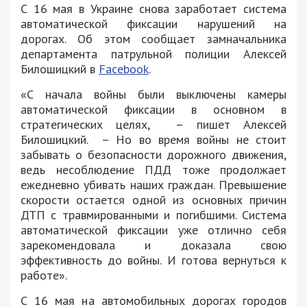
С 16 мая в Украине снова заработает система
автоматической фиксации нарушений на
дорогах. Об этом сообщает замначальника
департамента патрульной полиции Алексей
Билошицкий в
Facebook
.
«С начала войны были выключены камеры
автоматической фиксации в основном в
стратегических целях, – пишет Алексей
Билошицкий. – Но во время войны не стоит
забывать о безопасности дорожного движения,
ведь несоблюдение ПДД тоже продолжает
ежедневно убивать наших граждан. Превышение
скорости остается одной из основных причин
ДТП с травмированными и погибшими. Система
автоматической фиксации уже отлично себя
зарекомендовала и доказала свою
эффективность до войны. И готова вернуться к
работе».
С 16 мая на автомобильных дорогах городов