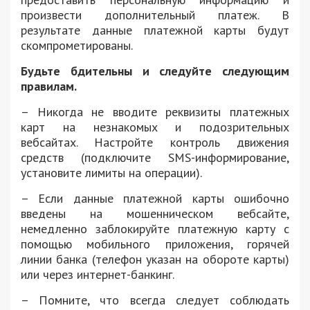
произвести дополнительный платеж. В
результате данные платежной карты будут
скомпрометированы.
Будьте бдительны и следуйте следующим
правилам.
– Никогда не вводите реквизиты платежных
карт на незнакомых и подозрительных
вебсайтах. Настройте контроль движения
средств (подключите SMS-информирование,
установите лимиты на операции).
– Если данные платежной карты ошибочно
введены на мошенническом вебсайте,
немедленно заблокируйте платежную карту с
помощью мобильного приложения, горячей
линии банка (телефон указан на обороте карты)
или через интернет-банкинг.
– Помните, что всегда следует соблюдать