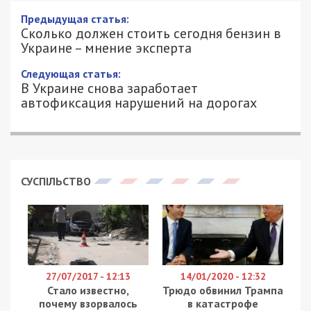
Предыдущая статья:
Сколько должен стоить сегодня бензин в
Украине – мнение эксперта
Следующая статья:
В Украине снова заработает
автофиксация нарушений на дорогах
СУСПІЛЬСТВО
27/07/2017 - 12:13
14/01/2020 - 12:32
Стало известно,
Трюдо обвинил Трампа
почему взорвалось
в катастрофе