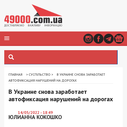
ГЛАВНАЯ
>
СУСПІЛЬСТВО
>
В УКРАИНЕ СНОВА ЗАРАБОТАЕТ
АВТОФИКСАЦИЯ НАРУШЕНИЙ НА ДОРОГАХ
В Украине снова заработает
автофиксация нарушений на дорогах
14/05/2022 - 18:49
ЮЛИАННА КОКОШКО