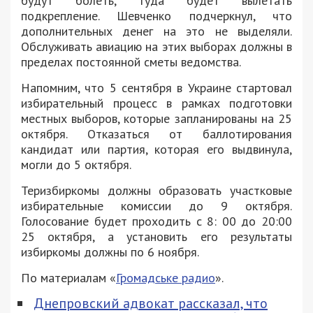
будут болеть, туда будет вылетать
подкрепление. Шевченко подчеркнул, что
дополнительных денег на это не выделяли.
Обслуживать авиацию на этих выборах должны в
пределах постоянной сметы ведомства.
Напомним, что 5 сентября в Украине стартовал
избирательный процесс в рамках подготовки
местных выборов, которые запланированы на 25
октября. Отказаться от баллотирования
кандидат или партия, которая его выдвинула,
могли до 5 октября.
Теризбиркомы должны образовать участковые
избирательные комиссии до 9 октября.
Голосование будет проходить с 8: 00 до 20:00
25 октября, а установить его результаты
избиркомы должны по 6 ноября.
По материалам «
Громадське радио
».
Днепровский адвокат рассказал, что