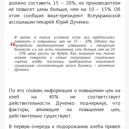
должно составить 15 – 20%, но производители
не повысят цены больше, чем на 10 – 15%. Об
этом сообщил вице-президент Всеукраинской
ассоциации пекарей Юрий Дученко.
В целом, в таких условиях есть все предпосылки
говорить о повышении цен на 15 – 20%. Однако мы
проводили неоднократные совещания с пекарским
бизнесом и у нас есть понимание, что больше, чем на 10
– 15% цены расти не будут. Как минимум мы точно
можем говорить о самых популярных социальных
сортах хлеба, поскольку предприятия понимают
социальную составляющую этого бизнеса, – отметил
Дученко.
По его словам, информация о повышении цен на
хлеб на 40% не соответствует
действительности. Дученко подчеркнул, что
факторы, влияющие на повышение цен,
действительно существуют.
В первую очередь к подорожанию хлеба привел