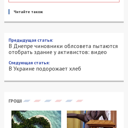
Читайте також
Предыдущая статья:
В Днепре чиновники облсовета пытаются
отобрать здание у активистов: видео
Следующая статья:
В Украине подорожает хлеб
ГРОШІ