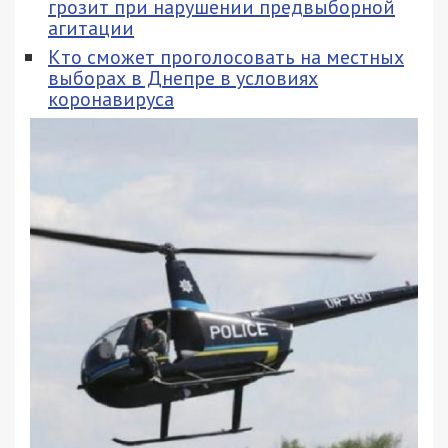
грозит при нарушении предвыборной
агитации
Кто сможет проголосовать на местных
выборах в Днепре в условиях
коронавируса