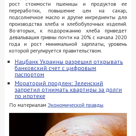
рост стоимости пшеницы и продуктов ее
переработки, повышение цен на сахар,
подсолнечное масло и другие ингредиенты для
производства хлеба и хлебобулочных изделий.
Во-вторых, к подорожанию хлеба приведет
девальвация гривны почти на 20% с начала 2020
года и рост минимальной зарплаты, уровень
которой регулируется правительством.
Нацбанк Украины разрешил открывать
банковский счет с цифровым
паспортом
Мораторий продлен: Зеленский
запретил отнимать квартиры за долги
по ипотеке
По материалам
Экономической правды
.