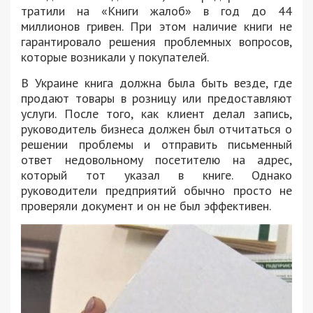
тратили на «Книги жалоб» в год до 44
миллионов гривен. При этом наличие книги не
гарантировало решения проблемных вопросов,
которые возникали у покупателей.
В Украине книга должна была быть везде, где
продают товары в розницу или предоставляют
услуги. После того, как клиент делал запись,
руководитель бизнеса должен был отчитаться о
решении проблемы и отправить письменный
ответ недовольному посетителю на адрес,
который тот указал в книге. Однако
руководители предприятий обычно просто не
проверяли документ и он не был эффективен.