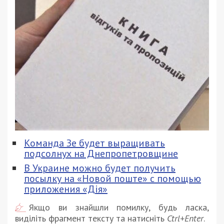
Команда Зе будет выращивать
подсолнух на Днепропетровщине
В Украине можно будет получить
посылку на «Новой поште» с помощью
приложения «Дія»
Якщо ви знайшли помилку, будь ласка,
виділіть фрагмент тексту та натисніть
Ctrl+Enter
.