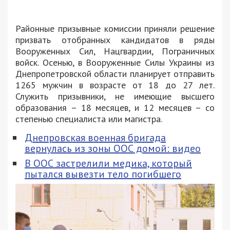
Районные призывные комиссии приняли решение
призвать отобранных кандидатов в ряды
Вооруженных Сил, Нацгвардии, Пограничных
войск. Осенью, в Вооруженные Силы Украины из
Днепропетровской области планирует отправить
1265 мужчин в возрасте от 18 до 27 лет.
Служить призывники, не имеющие высшего
образования – 18 месяцев, и 12 месяцев – со
степенью специалиста или магистра.
Днепровская военная бригада
вернулась из зоны ООС домой: видео
В ООС застрелили медика, который
пытался вывезти тело погибшего