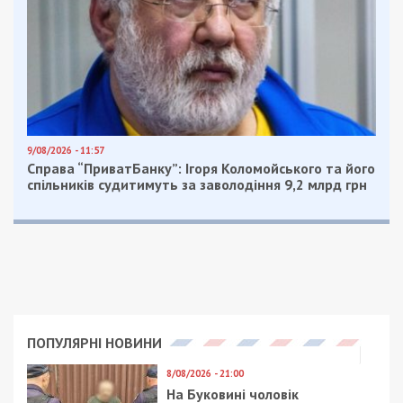
9/08/2026 - 11:57
Справа “ПриватБанку”: Ігоря Коломойського та його
спільників судитимуть за заволодіння 9,2 млрд грн
ПОПУЛЯРНІ НОВИНИ
8/08/2026 - 21:00
На Буковині чоловік