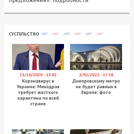
предложений»: подробности
СУСПІЛЬСТВО
13/10/2020 - 13:02
2/02/2022 - 17:38
Коронавирус в
Днепровскому метро
Украине: Минздрав
не будет равных в
требует жесткого
Европе: фото
карантина по всей
стране