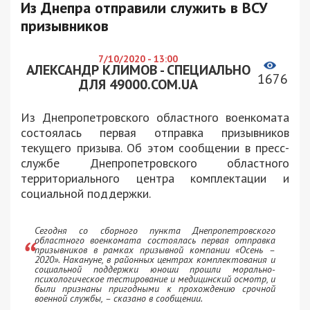
Из Днепра отправили служить в ВСУ
призывников
7/10/2020 - 13:00
АЛЕКСАНДР КЛИМОВ - СПЕЦИАЛЬНО
1676
ДЛЯ 49000.COM.UA
Из Днепропетровского областного военкомата
состоялась первая отправка призывников
текущего призыва. Об этом сообщении в пресс-
службе Днепропетровского областного
территориального центра комплектации и
социальной поддержки.
Сегодня со сборного пункта Днепропетровского
областного военкомата состоялась первая отправка
призывников в рамках призывной компании «Осень –
2020». Накануне, в районных центрах комплектования и
социальной поддержки юноши прошли морально-
психологическое тестирование и медицинский осмотр, и
были признаны пригодными к прохождению срочной
военной службы, – сказано в сообщении.