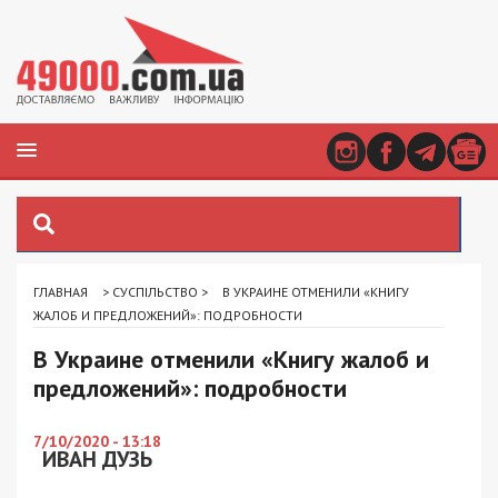
ГЛАВНАЯ
>
СУСПІЛЬСТВО
>
В УКРАИНЕ ОТМЕНИЛИ «КНИГУ
ЖАЛОБ И ПРЕДЛОЖЕНИЙ»: ПОДРОБНОСТИ
В Украине отменили «Книгу жалоб и
предложений»: подробности
7/10/2020 - 13:18
ИВАН ДУЗЬ