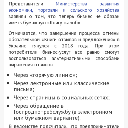
Представители
Министерства развития
экономики, торговли и сельского хозяйства
заявили о том, что теперь бизнес не обязан
иметь бумажную «Книгу жалоб».
Отмечается, что завершение процесса отмены
обязательной «Книги отзывов и предложения» в
Украине тянулся с 2018 года. При этом
потребители бизнес-услуг все равно смогут
воспользоваться альтернативными способами
выражения отзывов:
Через «горячую линию»;
Через лектронные или классические
письма;
Через страницы в социальных сетях;
Через обращение в
Госпродпотребслужбу (в электронном
или бумажном варианте).
В ведомстве подсчитали, что предприниматели