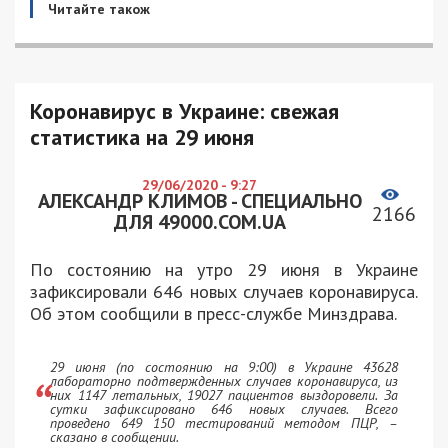
Читайте також
Коронавирус в Украине: свежая
статистика на 29 июня
29/06/2020 - 9:27
АЛЕКСАНДР КЛИМОВ - СПЕЦИАЛЬНО
2166
ДЛЯ 49000.COM.UA
По состоянию на утро 29 июня в Украине
зафиксировали 646 новых случаев коронавируса.
Об этом сообщили в пресс-службе Минздрава.
29 июня (по состоянию на 9:00) в Украине 43628
лабораторно подтвержденных случаев коронавируса, из
них 1147 летальных, 19027 пациентов выздоровели. За
сутки зафиксировано 646 новых случаев. Всего
проведено 649 150 тестирований методом ПЦР, –
сказано в сообщении.