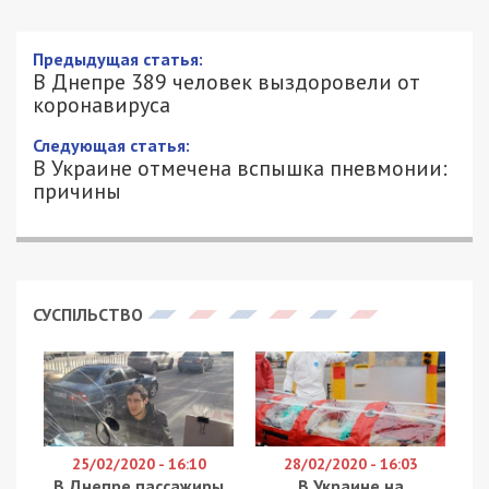
Предыдущая статья:
В Днепре 389 человек выздоровели от
коронавируса
Следующая статья:
В Украине отмечена вспышка пневмонии:
причины
СУСПІЛЬСТВО
25/02/2020 - 16:10
28/02/2020 - 16:03
В Днепре пассажиры
В Украине на