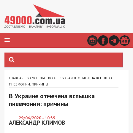
ГЛАВНАЯ
>
СУСПІЛЬСТВО
>
В УКРАИНЕ ОТМЕЧЕНА ВСПЫШКА
ПНЕВМОНИИ: ПРИЧИНЫ
В Украине отмечена вспышка
пневмонии: причины
29/06/2020 - 10:39
АЛЕКСАНДР КЛИМОВ