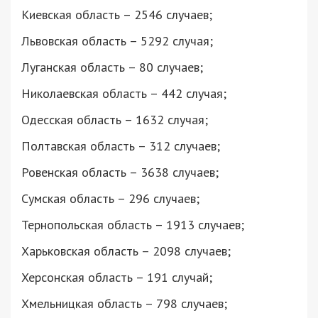
Киевская область – 2546 случаев;
Львовская область – 5292 случая;
Луганская область – 80 случаев;
Николаевская область – 442 случая;
Одесская область – 1632 случая;
Полтавская область – 312 случаев;
Ровенская область – 3638 случаев;
Сумская область – 296 случаев;
Тернопольская область – 1913 случаев;
Харьковская область – 2098 случаев;
Херсонская область – 191 случай;
Хмельницкая область – 798 случаев;