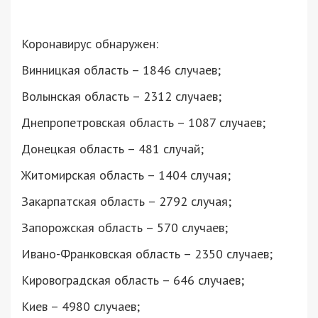
Коронавирус обнаружен:
Винницкая область – 1846 случаев;
Волынская область – 2312 случаев;
Днепропетровская область – 1087 случаев;
Донецкая область – 481 случай;
Житомирская область – 1404 случая;
Закарпатская область – 2792 случая;
Запорожская область – 570 случаев;
Ивано-Франковская область – 2350 случаев;
Кировоградская область – 646 случаев;
Киев – 4980 случаев;