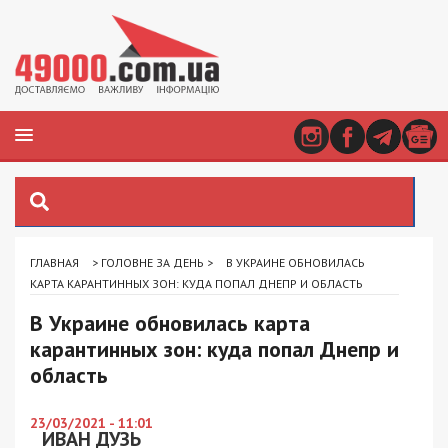
ГЛАВНАЯ
>
ГОЛОВНЕ ЗА ДЕНЬ
>
В УКРАИНЕ ОБНОВИЛАСЬ
КАРТА КАРАНТИННЫХ ЗОН: КУДА ПОПАЛ ДНЕПР И ОБЛАСТЬ
В Украине обновилась карта
карантинных зон: куда попал Днепр и
область
23/03/2021 - 11:01
ИВАН ДУЗЬ