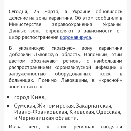
Сегодня, 23 марта, в Украине обновилось
деление на зоны карантина. Об этом сообщили в
Министерстве здравоохранения Украины.
Данные зоны определяют в зависимости от
цифр распостранения
коронавируса
.
В украинскую «красную» зону карантина
добавили Львовскую область. Напомним, этим
цветом обозначают регионы с наибольшим
распространением коронавирусной инфекции и
загруженностью оборудованных коек в
больницах. Помимо Львовщины, в «красной»
зоне остаются:
город Киев,
Сумская, Житомирская, Закарпатская,
Ивано-Франковская, Киевская, Одесская,
и Черновицкая области.
Из-за чего, в этих регионах вводятся