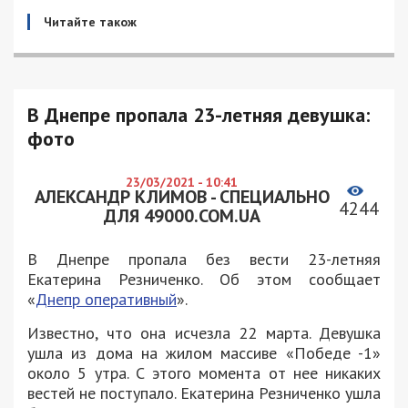
Читайте також
В Днепре пропала 23-летняя девушка:
фото
23/03/2021 - 10:41
АЛЕКСАНДР КЛИМОВ - СПЕЦИАЛЬНО
4244
ДЛЯ 49000.COM.UA
В Днепре пропала без вести 23-летняя
Екатерина Резниченко. Об этом сообщает
«
Днепр оперативный
».
Известно, что она исчезла 22 марта. Девушка
ушла из дома на жилом массиве «Победе -1»
около 5 утра. С этого момента от нее никаких
вестей не поступало. Екатерина Резниченко ушла