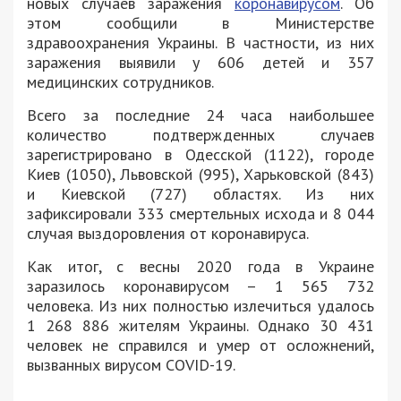
новых случаев заражения
коронавирусом
. Об
этом сообщили в Министерстве
здравоохранения Украины. В частности, из них
заражения выявили у 606 детей и 357
медицинских сотрудников.
Всего за последние 24 часа наибольшее
количество подтвержденных случаев
зарегистрировано в Одесской (1122), городе
Киев (1050), Львовской (995), Харьковской (843)
и Киевской (727) областях. Из них
зафиксировали 333 смертельных исхода и 8 044
случая выздоровления от коронавируса.
Как итог, с весны 2020 года в Украине
заразилось коронавирусом – 1 565 732
человека. Из них полностью излечиться удалось
1 268 886 жителям Украины. Однако 30 431
человек не справился и умер от осложнений,
вызванных вирусом COVID-19.