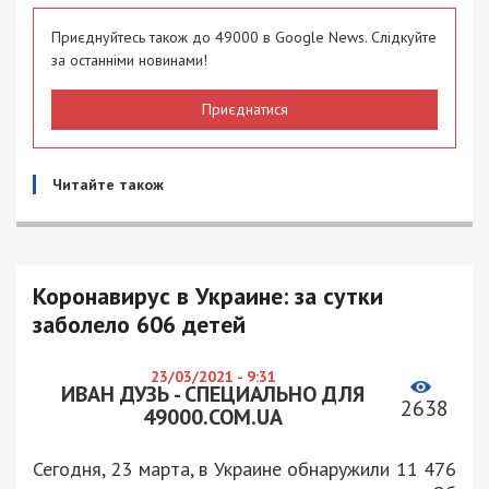
Приєднуйтесь також до 49000 в Google News. Слідкуйте
за останніми новинами!
Приєднатися
Читайте також
Коронавирус в Украине: за сутки
заболело 606 детей
23/03/2021 - 9:31
ИВАН ДУЗЬ - СПЕЦИАЛЬНО ДЛЯ
2638
49000.COM.UA
Сегодня, 23 марта, в Украине обнаружили 11 476