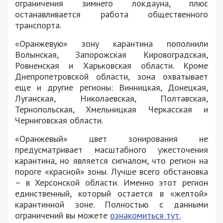
ограничения зимнего локдауна, плюс
останавливается работа общественного
транспорта.
«Оранжевую» зону карантина пополнили
Волынская, Запорожская Кировоградская,
Ровненская и Харьковская области. Кроме
Днепропетровской области, зона охватывает
еще и другие регионы: Винницкая, Донецкая,
Луганская, Николаевская, Полтавская,
Тернопольская, Хмельницкая Черкасская и
Черниговская области.
«Оранжевый» цвет зонирования не
предусматривает масштабного ужесточения
карантина, но является сигналом, что регион на
пороге «красной» зоны. Лучше всего обстановка
– в Херсонской области. Именно этот регион
единственный, который остается в «желтой»
карантинной зоне. Полностью с данными
ограничений вы можете
ознакомиться тут.