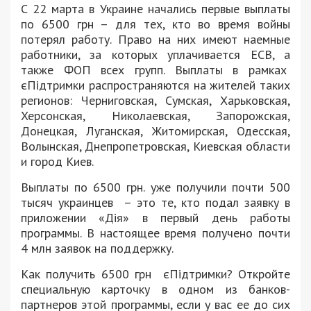
С 22 марта в Украине начались первые выплаты
по 6500 грн – для тех, кто во время войны
потерял работу. Право на них имеют наемные
работники, за которых уплачивается ЕСВ, а
также ФОП всех групп. Выплаты в рамках
єПідтримки распространяются на жителей таких
регионов: Черниговская, Сумская, Харьковская,
Херсонская, Николаевская, Запорожская,
Донецкая, Луганская, Житомирская, Одесская,
Волынская, Днепропетровская, Киевская области
и город Киев.
Выплаты по 6500 грн. уже получили почти 500
тысяч украинцев – это те, кто подал заявку в
приложении «Дія» в первый день работы
программы. В настоящее время получено почти
4 млн заявок на поддержку.
Как получить 6500 грн єПідтримки? Откройте
специальную карточку в одном из банков-
партнеров этой программы, если у вас ее до сих