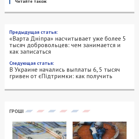
Читайте також
Предыдущая статья:
«Варта Дніпра» насчитывает уже более 5
тысяч добровольцев: чем занимается и
как записаться
Следующая статья:
В Украине начались выплаты 6, 5 тысяч
гривен от єПідтримки: как получить
ГРОШІ