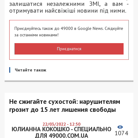
залишатися незалежними ЗМІ, а вам -
отримувати найсвіжіші новини під ними.
Приєднуйтесь також до 49000 в Google News. Слідкуйте
за останніми новинами!
Приєднатися
Читайте також
Не сжигайте сухостой: нарушителям
грозит до 15 лет лишения свободы
22/03/2022 - 12:50
ЮЛИАННА КОКОШКО - СПЕЦИАЛЬНО
1074
ДЛЯ 49000.COM.UA