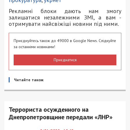
прокуратура
,
укрнет
Рекламні блоки дають нам змогу
залишатися незалежними ЗМІ, а вам -
отримувати найсвіжіші новини під ними.
Приєднуйтесь також до 49000 в Google News. Слідкуйте
за останніми новинами!
Приєднатися
Читайте також
Террориста осужденного на
Днепропетровщине передали «ЛНР»