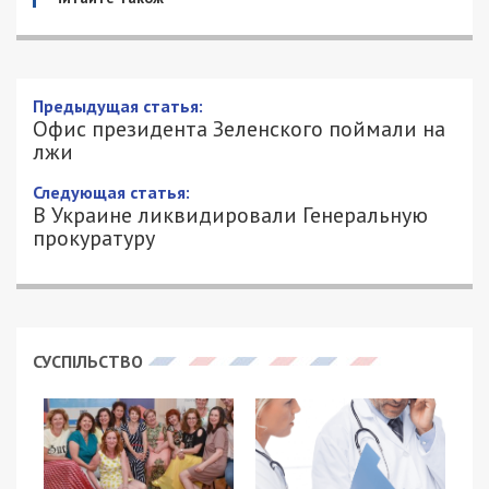
Предыдущая статья:
Офис президента Зеленского поймали на
лжи
Следующая статья:
В Украине ликвидировали Генеральную
прокуратуру
СУСПІЛЬСТВО