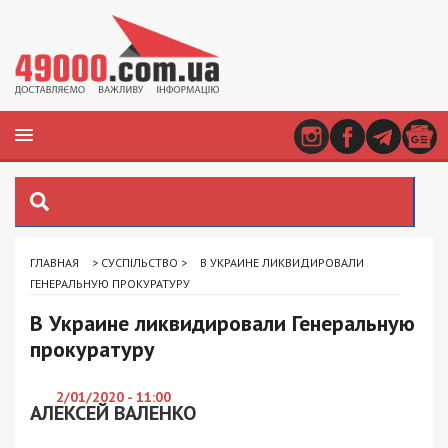
ГЛАВНАЯ
>
СУСПІЛЬСТВО
>
В УКРАИНЕ ЛИКВИДИРОВАЛИ
ГЕНЕРАЛЬНУЮ ПРОКУРАТУРУ
В Украине ликвидировали Генеральную
прокуратуру
2/01/2020 - 11:00
АЛЕКСЕЙ ВАЛЕНКО